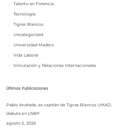
Talento en Potencia
Tecnología
Tigres Blancos
Uncategorized
Universidad Madero
Vida Laboral
Vinculación y Relaciones Internacionales
Últimas Publicaciones
Pablo Andrade, ex capitán de Tigres Blancos UMAD,
debuta en LNBP
agosto 5, 2026