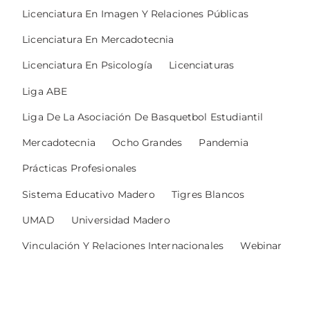
Licenciatura En Imagen Y Relaciones Públicas
Licenciatura En Mercadotecnia
Licenciatura En Psicología
Licenciaturas
Liga ABE
Liga De La Asociación De Basquetbol Estudiantil
Mercadotecnia
Ocho Grandes
Pandemia
Prácticas Profesionales
Sistema Educativo Madero
Tigres Blancos
UMAD
Universidad Madero
Vinculación Y Relaciones Internacionales
Webinar