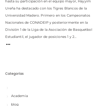
hasta su participación en el equipo mayor, Hayyim
Ureña ha destacado con los Tigres Blancos de la
Universidad Madero. Primero en los Campeonatos
Nacionales de CONADEIP y posteriormente en la
División 1 de la Liga de la Asociación de Basquetbol
Estudiantil, el jugador de posiciones 1 y 2...
Categorías
Academia
blog