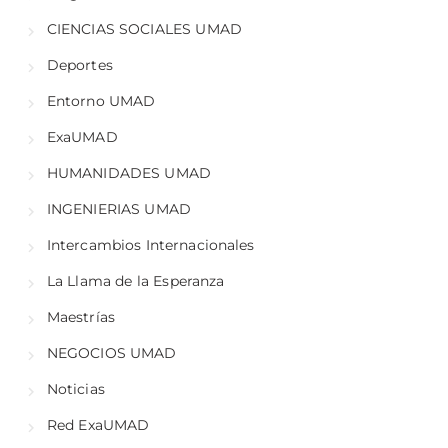
CIENCIAS SOCIALES UMAD
Deportes
Entorno UMAD
ExaUMAD
HUMANIDADES UMAD
INGENIERIAS UMAD
Intercambios Internacionales
La Llama de la Esperanza
Maestrías
NEGOCIOS UMAD
Noticias
Red ExaUMAD