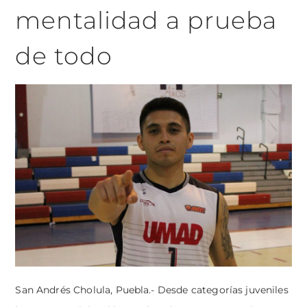
mentalidad a prueba
de todo
San Andrés Cholula, Puebla.- Desde categorías juveniles