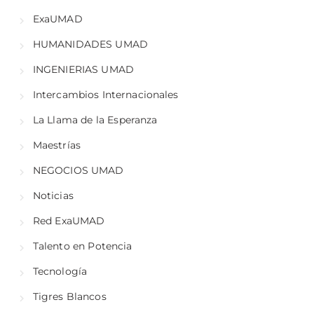
ExaUMAD
HUMANIDADES UMAD
INGENIERIAS UMAD
Intercambios Internacionales
La Llama de la Esperanza
Maestrías
NEGOCIOS UMAD
Noticias
Red ExaUMAD
Talento en Potencia
Tecnología
Tigres Blancos