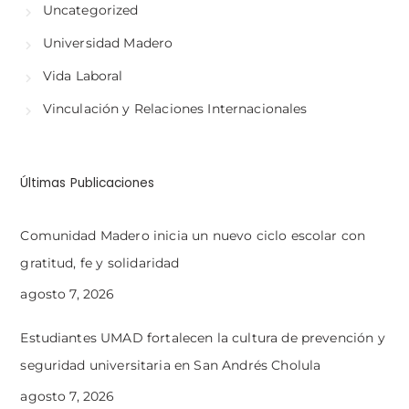
Uncategorized
Universidad Madero
Vida Laboral
Vinculación y Relaciones Internacionales
Últimas Publicaciones
Comunidad Madero inicia un nuevo ciclo escolar con
gratitud, fe y solidaridad
agosto 7, 2026
Estudiantes UMAD fortalecen la cultura de prevención y
seguridad universitaria en San Andrés Cholula
agosto 7, 2026