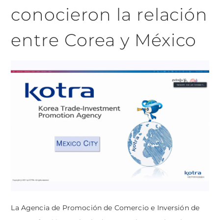
conocieron la relación
entre Corea y México
La Agencia de Promoción de Comercio e Inversión de