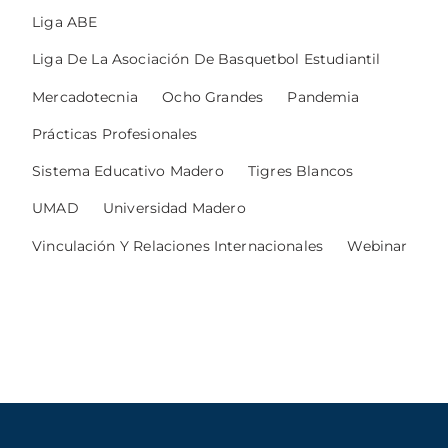
Liga ABE
Liga De La Asociación De Basquetbol Estudiantil
Mercadotecnia
Ocho Grandes
Pandemia
Prácticas Profesionales
Sistema Educativo Madero
Tigres Blancos
UMAD
Universidad Madero
Vinculación Y Relaciones Internacionales
Webinar