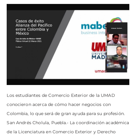
Los estudiantes de Comercio Exterior de la UMAD
conocieron acerca de cómo hacer negocios con
Colombia, lo que será de gran ayuda para su profesión.
San Andrés Cholula, Puebla.- La coordinación académica
de la Licenciatura en Comercio Exterior y Derecho