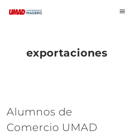
exportaciones
Alumnos de
Comercio UMAD