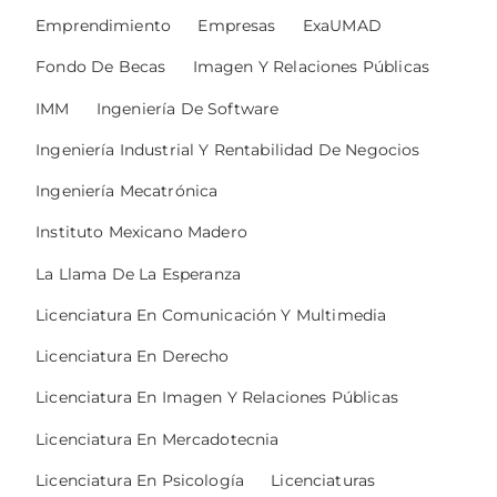
Emprendimiento
Empresas
ExaUMAD
Fondo De Becas
Imagen Y Relaciones Públicas
IMM
Ingeniería De Software
Ingeniería Industrial Y Rentabilidad De Negocios
Ingeniería Mecatrónica
Instituto Mexicano Madero
La Llama De La Esperanza
Licenciatura En Comunicación Y Multimedia
Licenciatura En Derecho
Licenciatura En Imagen Y Relaciones Públicas
Licenciatura En Mercadotecnia
Licenciatura En Psicología
Licenciaturas