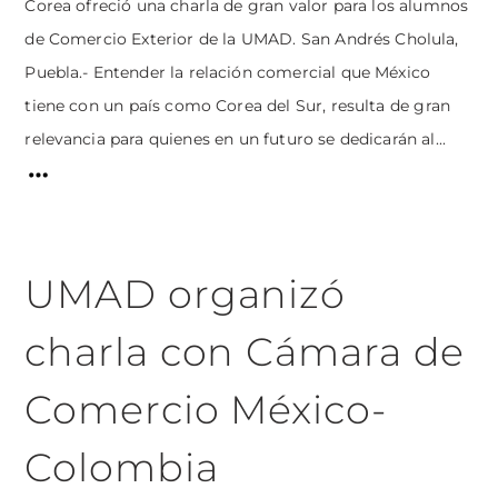
Corea ofreció una charla de gran valor para los alumnos
de Comercio Exterior de la UMAD. San Andrés Cholula,
Puebla.- Entender la relación comercial que México
tiene con un país como Corea del Sur, resulta de gran
relevancia para quienes en un futuro se dedicarán al...
UMAD organizó
charla con Cámara de
Comercio México-
Colombia