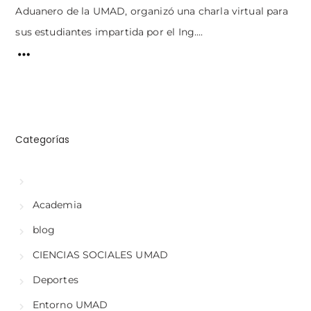
Aduanero de la UMAD, organizó una charla virtual para
sus estudiantes impartida por el Ing....
Categorías
Academia
blog
CIENCIAS SOCIALES UMAD
Deportes
Entorno UMAD