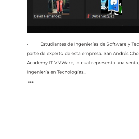
· Estudiantes de Ingenierías de Software y Tecno
parte de experto de esta empresa. San Andrés Chol
Academy IT VMWare, lo cual representa una ventaja
Ingeniería en Tecnologías...