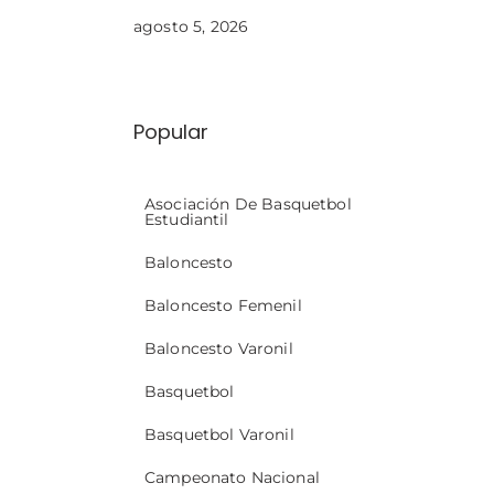
agosto 5, 2026
Popular
Asociación De Basquetbol
Estudiantil
Baloncesto
Baloncesto Femenil
Baloncesto Varonil
Basquetbol
Basquetbol Varonil
Campeonato Nacional