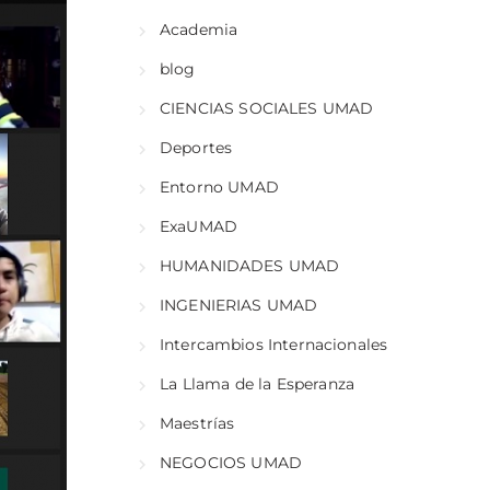
Academia
blog
CIENCIAS SOCIALES UMAD
Deportes
Entorno UMAD
ExaUMAD
HUMANIDADES UMAD
INGENIERIAS UMAD
Intercambios Internacionales
La Llama de la Esperanza
Maestrías
NEGOCIOS UMAD