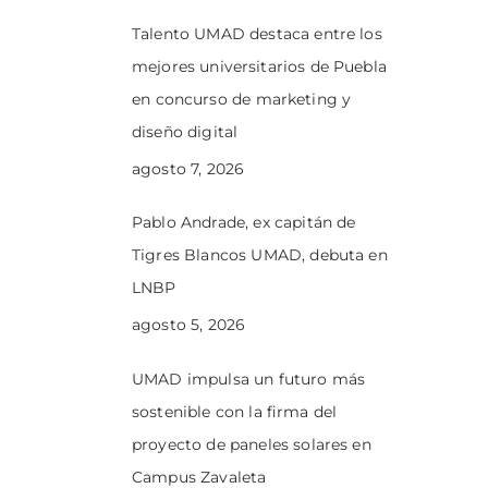
Talento UMAD destaca entre los
mejores universitarios de Puebla
en concurso de marketing y
diseño digital
agosto 7, 2026
Pablo Andrade, ex capitán de
Tigres Blancos UMAD, debuta en
LNBP
agosto 5, 2026
UMAD impulsa un futuro más
sostenible con la firma del
proyecto de paneles solares en
Campus Zavaleta