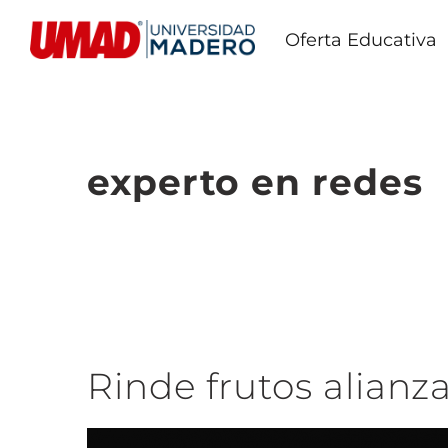
Oferta Educativa
experto en redes
Rinde frutos alian