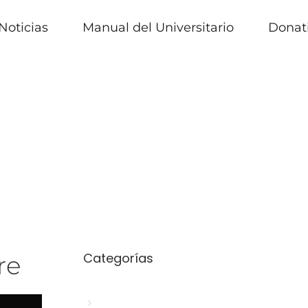
Noticias
Manual del Universitario
Donat
Categorías
re