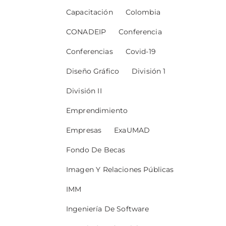
Capacitación
Colombia
CONADEIP
Conferencia
Conferencias
Covid-19
Diseño Gráfico
División 1
División II
Emprendimiento
Empresas
ExaUMAD
Fondo De Becas
Imagen Y Relaciones Públicas
IMM
Ingeniería De Software