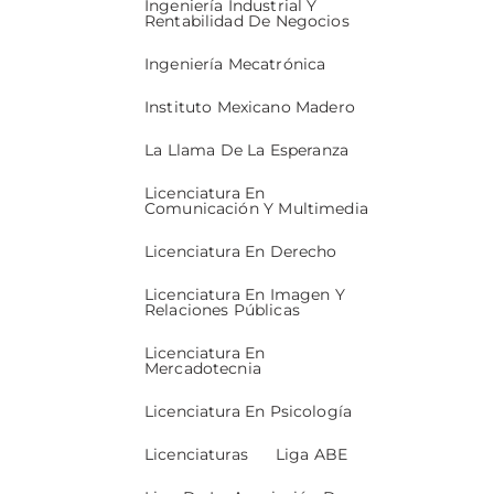
Ingeniería Industrial Y
Rentabilidad De Negocios
Ingeniería Mecatrónica
Instituto Mexicano Madero
La Llama De La Esperanza
Licenciatura En
Comunicación Y Multimedia
Licenciatura En Derecho
Licenciatura En Imagen Y
Relaciones Públicas
Licenciatura En
Mercadotecnia
Licenciatura En Psicología
Licenciaturas
Liga ABE