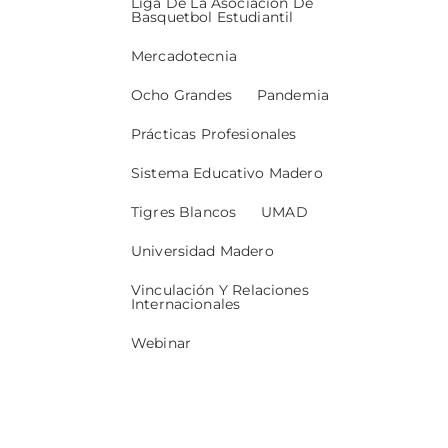
Liga De La Asociación De
Basquetbol Estudiantil
Mercadotecnia
Ocho Grandes
Pandemia
Prácticas Profesionales
Sistema Educativo Madero
Tigres Blancos
UMAD
Universidad Madero
Vinculación Y Relaciones
Internacionales
Webinar