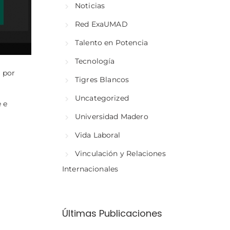
Noticias
Red ExaUMAD
Talento en Potencia
Tecnología
 por
Tigres Blancos
Uncategorized
e e
Universidad Madero
Vida Laboral
Vinculación y Relaciones
Internacionales
Últimas Publicaciones