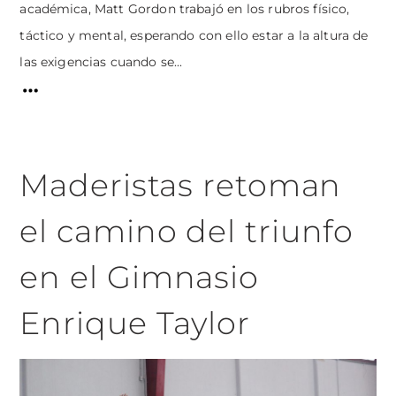
académica, Matt Gordon trabajó en los rubros físico,
táctico y mental, esperando con ello estar a la altura de
las exigencias cuando se...
Maderistas retoman
el camino del triunfo
en el Gimnasio
Enrique Taylor