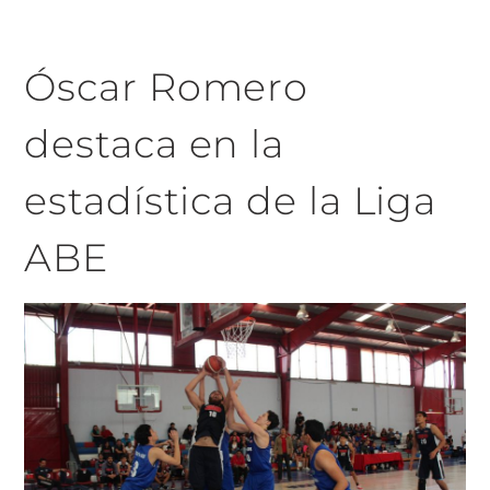
Óscar Romero
destaca en la
estadística de la Liga
ABE