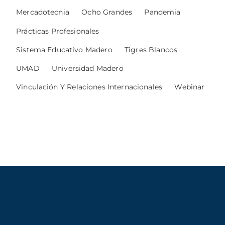
Mercadotecnia
Ocho Grandes
Pandemia
Prácticas Profesionales
Sistema Educativo Madero
Tigres Blancos
UMAD
Universidad Madero
Vinculación Y Relaciones Internacionales
Webinar