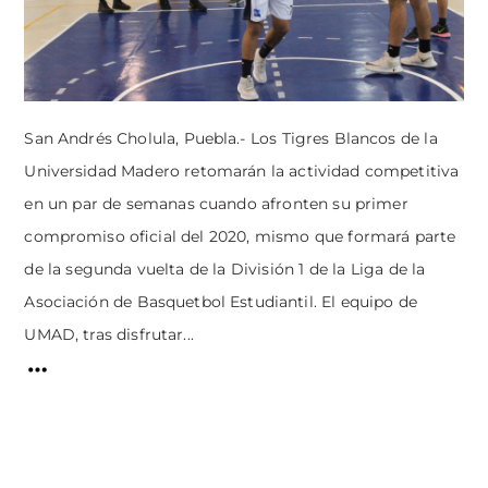
San Andrés Cholula, Puebla.- Los Tigres Blancos de la
Universidad Madero retomarán la actividad competitiva
en un par de semanas cuando afronten su primer
compromiso oficial del 2020, mismo que formará parte
de la segunda vuelta de la División 1 de la Liga de la
Asociación de Basquetbol Estudiantil. El equipo de
UMAD, tras disfrutar...