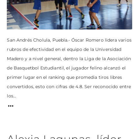
San Andrés Cholula, Puebla.- Óscar Romero lidera varios
rubros de efectividad en el equipo de la Universidad
Madero y a nivel general, dentro la Liga de la Asociación
de Basquetbol Estudiantil, el jugador felino alcanzó el
primer lugar en el ranking que promedia tiros libres
convertidos, esto con cifras de 4.8. Ser reconocido entre
los...