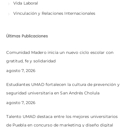
Vida Laboral
Vinculación y Relaciones Internacionales
Últimas Publicaciones
Comunidad Madero inicia un nuevo ciclo escolar con
gratitud, fe y solidaridad
agosto 7, 2026
Estudiantes UMAD fortalecen la cultura de prevención y
seguridad universitaria en San Andrés Cholula
agosto 7, 2026
Talento UMAD destaca entre los mejores universitarios
de Puebla en concurso de marketing y diseño digital