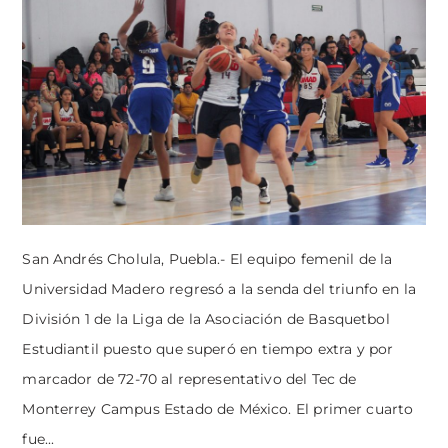
San Andrés Cholula, Puebla.- El equipo femenil de la
Universidad Madero regresó a la senda del triunfo en la
División 1 de la Liga de la Asociación de Basquetbol
Estudiantil puesto que superó en tiempo extra y por
marcador de 72-70 al representativo del Tec de
Monterrey Campus Estado de México. El primer cuarto
fue...