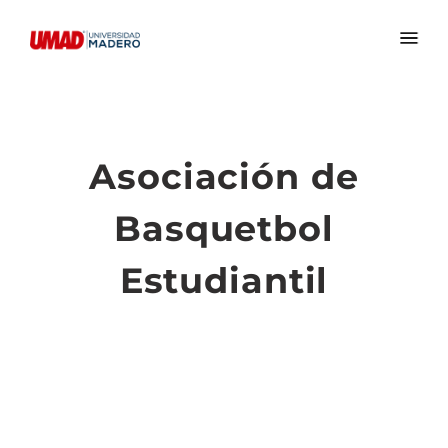
Asociación de
Basquetbol
Estudiantil