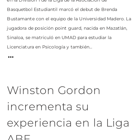
en la División 1 de la Liga de la Asociación de
Basquetbol Estudiantil marcó el debut de Brenda
Bustamante con el equipo de la Universidad Madero. La
jugadora de posición point guard, nacida en Mazatlán,
Sinaloa, se matriculó en UMAD para estudiar la
Licenciatura en Psicología y también...
Winston Gordon
incrementa su
experiencia en la Liga
ABE