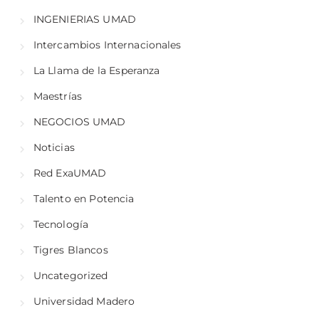
INGENIERIAS UMAD
Intercambios Internacionales
La Llama de la Esperanza
Maestrías
NEGOCIOS UMAD
Noticias
Red ExaUMAD
Talento en Potencia
Tecnología
Tigres Blancos
Uncategorized
Universidad Madero