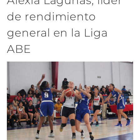
Alexia Lagunas, líder
de rendimiento
general en la Liga
ABE