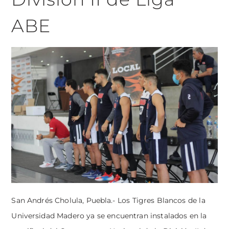
ABE
San Andrés Cholula, Puebla.- Los Tigres Blancos de la
Universidad Madero ya se encuentran instalados en la