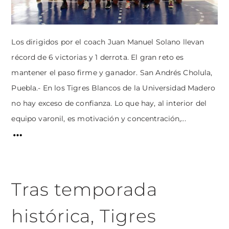
Los dirigidos por el coach Juan Manuel Solano llevan
récord de 6 victorias y 1 derrota. El gran reto es
mantener el paso firme y ganador. San Andrés Cholula,
Puebla.- En los Tigres Blancos de la Universidad Madero
no hay exceso de confianza. Lo que hay, al interior del
equipo varonil, es motivación y concentración,...
Tras temporada
histórica, Tigres