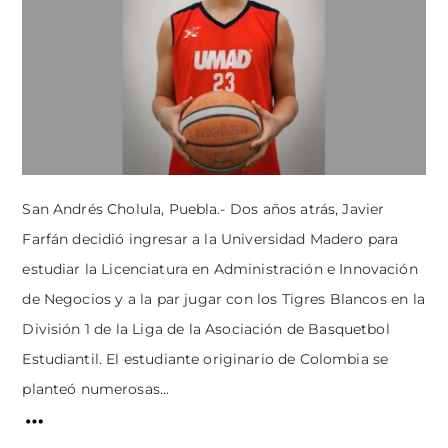
San Andrés Cholula, Puebla.- Dos años atrás, Javier
Farfán decidió ingresar a la Universidad Madero para
estudiar la Licenciatura en Administración e Innovación
de Negocios y a la par jugar con los Tigres Blancos en la
División 1 de la Liga de la Asociación de Basquetbol
Estudiantil. El estudiante originario de Colombia se
planteó numerosas...