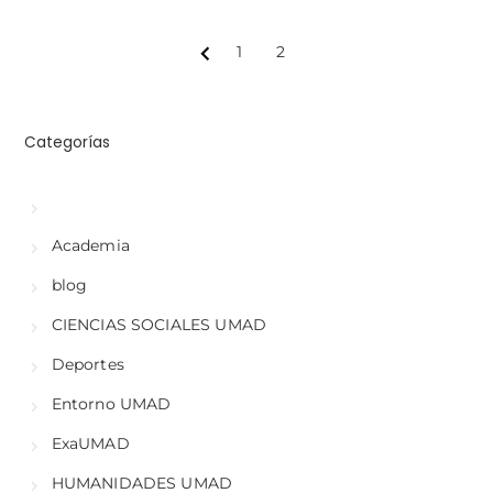
1
2
Prev
Categorías
Academia
blog
CIENCIAS SOCIALES UMAD
Deportes
Entorno UMAD
ExaUMAD
HUMANIDADES UMAD