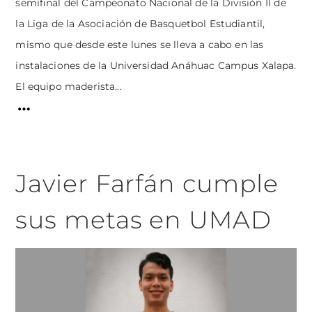
semifinal del Campeonato Nacional de la División II de
la Liga de la Asociación de Basquetbol Estudiantil,
mismo que desde este lunes se lleva a cabo en las
instalaciones de la Universidad Anáhuac Campus Xalapa.
El equipo maderista...
Javier Farfán cumple
sus metas en UMAD