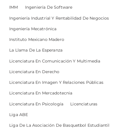
IMM
Ingeniería De Software
Ingeniería Industrial Y Rentabilidad De Negocios
Ingeniería Mecatrónica
Instituto Mexicano Madero
La Llama De La Esperanza
Licenciatura En Comunicación Y Multimedia
Licenciatura En Derecho
Licenciatura En Imagen Y Relaciones Públicas
Licenciatura En Mercadotecnia
Licenciatura En Psicología
Licenciaturas
Liga ABE
Liga De La Asociación De Basquetbol Estudiantil