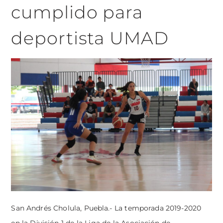
cumplido para
deportista UMAD
San Andrés Cholula, Puebla.- La temporada 2019-2020