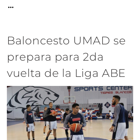
Baloncesto UMAD se
prepara para 2da
vuelta de la Liga ABE