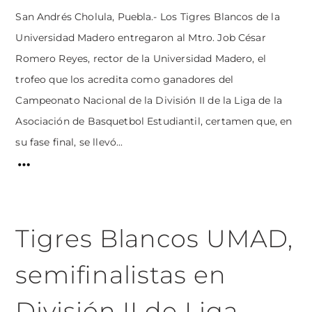
San Andrés Cholula, Puebla.- Los Tigres Blancos de la
Universidad Madero entregaron al Mtro. Job César
Romero Reyes, rector de la Universidad Madero, el
trofeo que los acredita como ganadores del
Campeonato Nacional de la División II de la Liga de la
Asociación de Basquetbol Estudiantil, certamen que, en
su fase final, se llevó...
Tigres Blancos UMAD,
semifinalistas en
División II de Liga