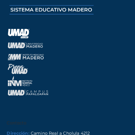
Contacto
Dirección:
Camino Real a Cholula 4212