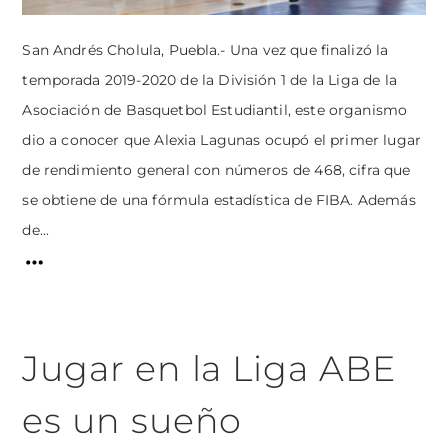
San Andrés Cholula, Puebla.- Una vez que finalizó la
temporada 2019-2020 de la División 1 de la Liga de la
Asociación de Basquetbol Estudiantil, este organismo
dio a conocer que Alexia Lagunas ocupó el primer lugar
de rendimiento general con números de 468, cifra que
se obtiene de una fórmula estadística de FIBA. Además
de...
Jugar en la Liga ABE
es un sueño