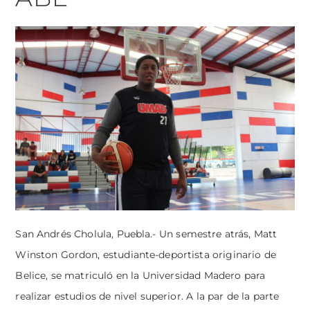
San Andrés Cholula, Puebla.- Un semestre atrás, Matt
Winston Gordon, estudiante-deportista originario de
Belice, se matriculó en la Universidad Madero para
realizar estudios de nivel superior. A la par de la parte