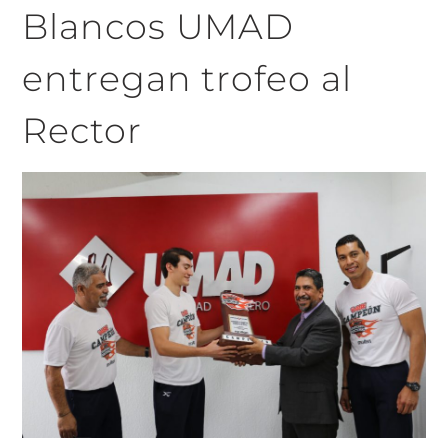
Blancos UMAD
entregan trofeo al
Rector