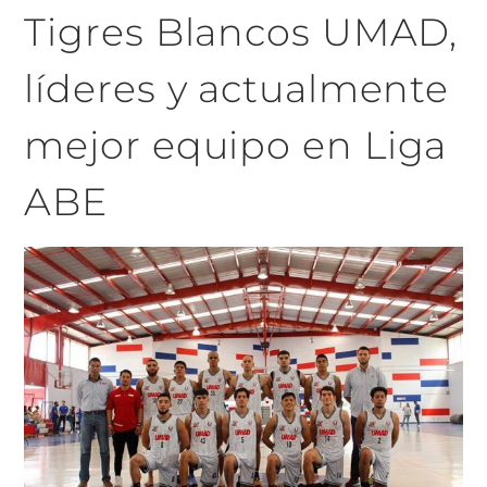
Tigres Blancos UMAD,
líderes y actualmente
mejor equipo en Liga
ABE