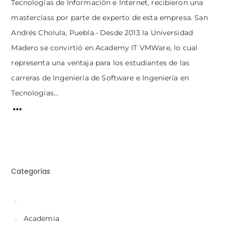
Tecnologías de Información e Internet, recibieron una
masterclass por parte de experto de esta empresa. San
Andrés Cholula, Puebla.- Desde 2013 la Universidad
Madero se convirtió en Academy IT VMWare, lo cual
representa una ventaja para los estudiantes de las
carreras de Ingeniería de Software e Ingeniería en
Tecnologías...
Categorías
Academia