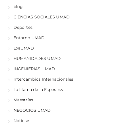
blog
CIENCIAS SOCIALES UMAD
Deportes
Entorno UMAD
ExaUMAD
HUMANIDADES UMAD
INGENIERIAS UMAD
Intercambios Internacionales
La Llama de la Esperanza
Maestrías
NEGOCIOS UMAD
Noticias