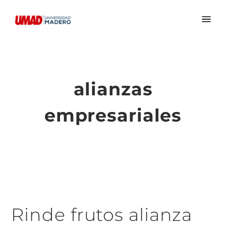
alianzas
empresariales
Rinde frutos alianza