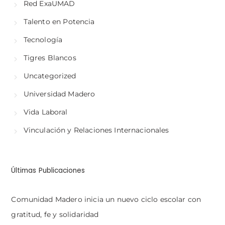
Red ExaUMAD
Talento en Potencia
Tecnología
Tigres Blancos
Uncategorized
Universidad Madero
Vida Laboral
Vinculación y Relaciones Internacionales
Últimas Publicaciones
Comunidad Madero inicia un nuevo ciclo escolar con
gratitud, fe y solidaridad