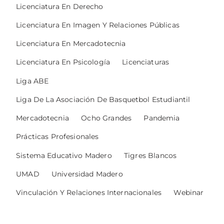
Licenciatura En Derecho
Licenciatura En Imagen Y Relaciones Públicas
Licenciatura En Mercadotecnia
Licenciatura En Psicología
Licenciaturas
Liga ABE
Liga De La Asociación De Basquetbol Estudiantil
Mercadotecnia
Ocho Grandes
Pandemia
Prácticas Profesionales
Sistema Educativo Madero
Tigres Blancos
UMAD
Universidad Madero
Vinculación Y Relaciones Internacionales
Webinar