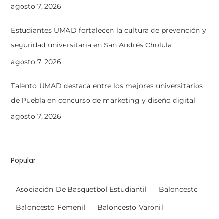
agosto 7, 2026
Estudiantes UMAD fortalecen la cultura de prevención y
seguridad universitaria en San Andrés Cholula
agosto 7, 2026
Talento UMAD destaca entre los mejores universitarios
de Puebla en concurso de marketing y diseño digital
agosto 7, 2026
Popular
Asociación De Basquetbol Estudiantil
Baloncesto
Baloncesto Femenil
Baloncesto Varonil