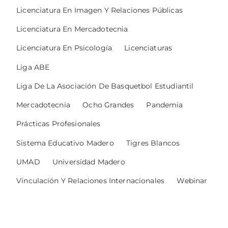
Licenciatura En Imagen Y Relaciones Públicas
Licenciatura En Mercadotecnia
Licenciatura En Psicología
Licenciaturas
Liga ABE
Liga De La Asociación De Basquetbol Estudiantil
Mercadotecnia
Ocho Grandes
Pandemia
Prácticas Profesionales
Sistema Educativo Madero
Tigres Blancos
UMAD
Universidad Madero
Vinculación Y Relaciones Internacionales
Webinar