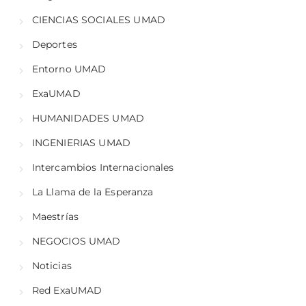
CIENCIAS SOCIALES UMAD
Deportes
Entorno UMAD
ExaUMAD
HUMANIDADES UMAD
INGENIERIAS UMAD
Intercambios Internacionales
La Llama de la Esperanza
Maestrías
NEGOCIOS UMAD
Noticias
Red ExaUMAD