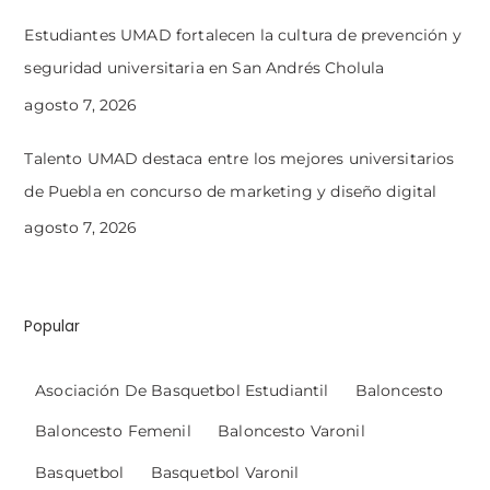
Estudiantes UMAD fortalecen la cultura de prevención y
seguridad universitaria en San Andrés Cholula
agosto 7, 2026
Talento UMAD destaca entre los mejores universitarios
de Puebla en concurso de marketing y diseño digital
agosto 7, 2026
Popular
Asociación De Basquetbol Estudiantil
Baloncesto
Baloncesto Femenil
Baloncesto Varonil
Basquetbol
Basquetbol Varonil