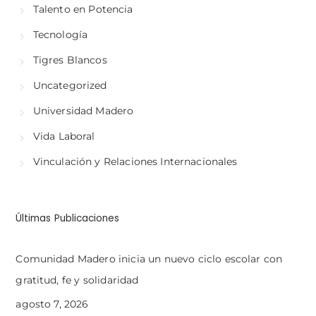
Talento en Potencia
Tecnología
Tigres Blancos
Uncategorized
Universidad Madero
Vida Laboral
Vinculación y Relaciones Internacionales
Últimas Publicaciones
Comunidad Madero inicia un nuevo ciclo escolar con
gratitud, fe y solidaridad
agosto 7, 2026