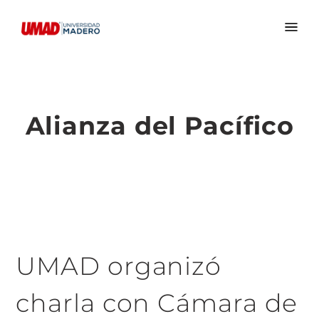
Alianza del Pacífico
UMAD organizó
charla con Cámara de