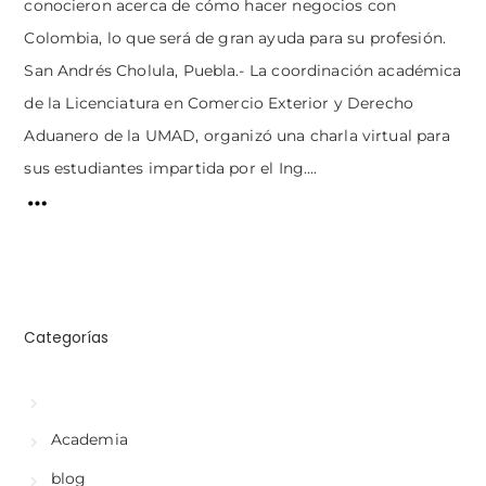
conocieron acerca de cómo hacer negocios con
Colombia, lo que será de gran ayuda para su profesión.
San Andrés Cholula, Puebla.- La coordinación académica
de la Licenciatura en Comercio Exterior y Derecho
Aduanero de la UMAD, organizó una charla virtual para
sus estudiantes impartida por el Ing....
Categorías
Academia
blog