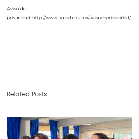
Aviso de
privacidad:
http://www.umad.edu.mx/avisodeprivacidad/
Related Posts