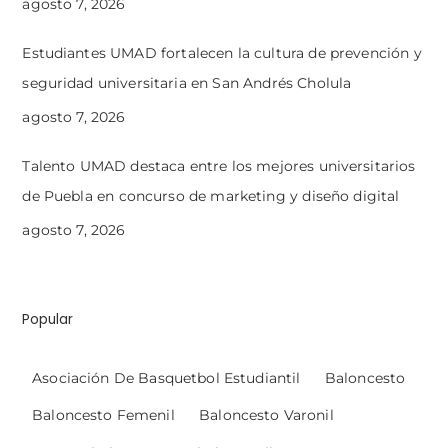
agosto 7, 2026
Estudiantes UMAD fortalecen la cultura de prevención y
seguridad universitaria en San Andrés Cholula
agosto 7, 2026
Talento UMAD destaca entre los mejores universitarios
de Puebla en concurso de marketing y diseño digital
agosto 7, 2026
Popular
Asociación De Basquetbol Estudiantil
Baloncesto
Baloncesto Femenil
Baloncesto Varonil