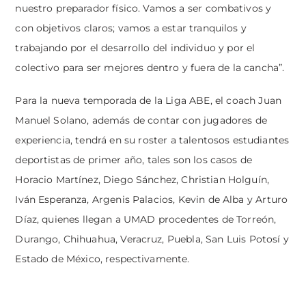
nuestro preparador físico. Vamos a ser combativos y
con objetivos claros; vamos a estar tranquilos y
trabajando por el desarrollo del individuo y por el
colectivo para ser mejores dentro y fuera de la cancha”.
Para la nueva temporada de la Liga ABE, el coach Juan
Manuel Solano, además de contar con jugadores de
experiencia, tendrá en su roster a talentosos estudiantes
deportistas de primer año, tales son los casos de
Horacio Martínez, Diego Sánchez, Christian Holguín,
Iván Esperanza, Argenis Palacios, Kevin de Alba y Arturo
Díaz, quienes llegan a UMAD procedentes de Torreón,
Durango, Chihuahua, Veracruz, Puebla, San Luis Potosí y
Estado de México, respectivamente.