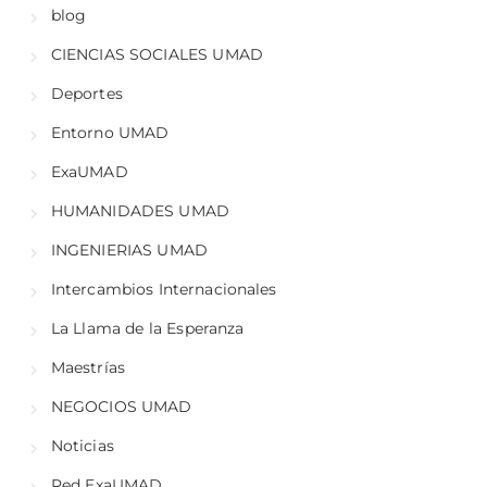
blog
CIENCIAS SOCIALES UMAD
Deportes
Entorno UMAD
ExaUMAD
HUMANIDADES UMAD
INGENIERIAS UMAD
Intercambios Internacionales
La Llama de la Esperanza
Maestrías
NEGOCIOS UMAD
Noticias
Red ExaUMAD