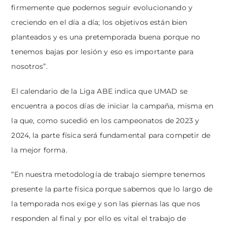
firmemente que podemos seguir evolucionando y
creciendo en el día a día; los objetivos están bien
planteados y es una pretemporada buena porque no
tenemos bajas por lesión y eso es importante para
nosotros”.
El calendario de la Liga ABE indica que UMAD se
encuentra a pocos días de iniciar la campaña, misma en
la que, como sucedió en los campeonatos de 2023 y
2024, la parte física será fundamental para competir de
la mejor forma.
“En nuestra metodología de trabajo siempre tenemos
presente la parte física porque sabemos que lo largo de
la temporada nos exige y son las piernas las que nos
responden al final y por ello es vital el trabajo de