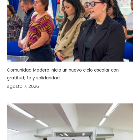
Comunidad Madero inicia un nuevo ciclo escolar con
gratitud, fe y solidaridad
agosto 7, 2026