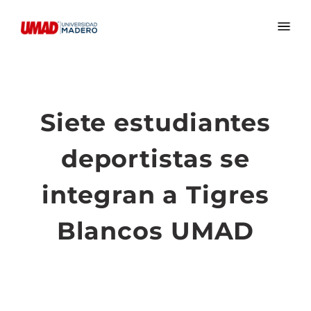
Siete estudiantes
deportistas se
integran a Tigres
Blancos UMAD