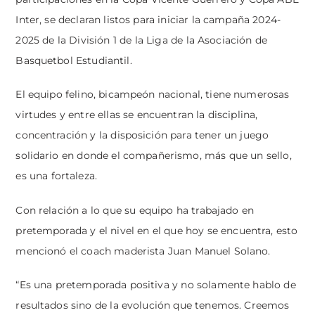
Inter, se declaran listos para iniciar la campaña 2024-
2025 de la División 1 de la Liga de la Asociación de
Basquetbol Estudiantil.
El equipo felino, bicampeón nacional, tiene numerosas
virtudes y entre ellas se encuentran la disciplina,
concentración y la disposición para tener un juego
solidario en donde el compañerismo, más que un sello,
es una fortaleza.
Con relación a lo que su equipo ha trabajado en
pretemporada y el nivel en el que hoy se encuentra, esto
mencionó el coach maderista Juan Manuel Solano.
“Es una pretemporada positiva y no solamente hablo de
resultados sino de la evolución que tenemos. Creemos