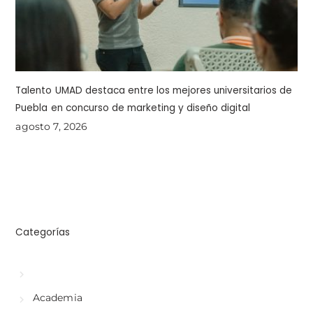
Talento UMAD destaca entre los mejores universitarios de
Puebla en concurso de marketing y diseño digital
agosto 7, 2026
Categorías
Academia