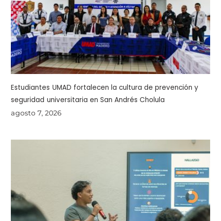
Estudiantes UMAD fortalecen la cultura de prevención y
seguridad universitaria en San Andrés Cholula
agosto 7, 2026