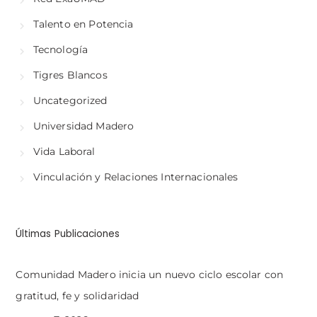
Talento en Potencia
Tecnología
Tigres Blancos
Uncategorized
Universidad Madero
Vida Laboral
Vinculación y Relaciones Internacionales
Últimas Publicaciones
Comunidad Madero inicia un nuevo ciclo escolar con
gratitud, fe y solidaridad