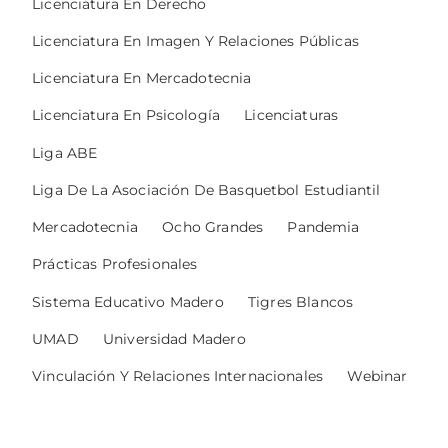
Licenciatura En Derecho
Licenciatura En Imagen Y Relaciones Públicas
Licenciatura En Mercadotecnia
Licenciatura En Psicología
Licenciaturas
Liga ABE
Liga De La Asociación De Basquetbol Estudiantil
Mercadotecnia
Ocho Grandes
Pandemia
Prácticas Profesionales
Sistema Educativo Madero
Tigres Blancos
UMAD
Universidad Madero
Vinculación Y Relaciones Internacionales
Webinar