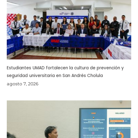
Estudiantes UMAD fortalecen la cultura de prevención y
seguridad universitaria en San Andrés Cholula
agosto 7, 2026