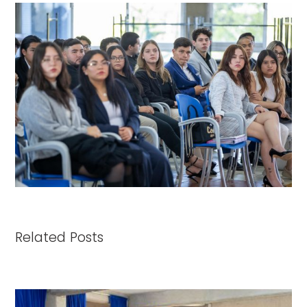
Related Posts