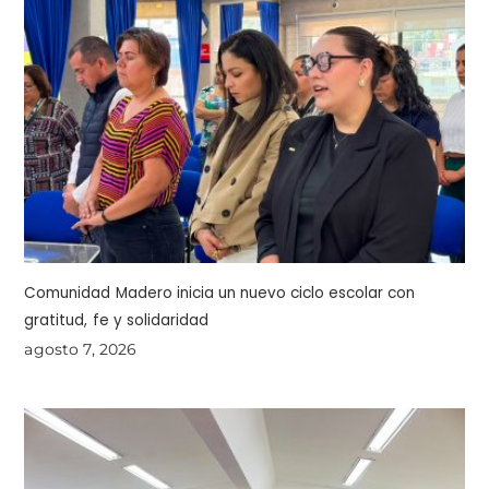
Comunidad Madero inicia un nuevo ciclo escolar con
gratitud, fe y solidaridad
agosto 7, 2026