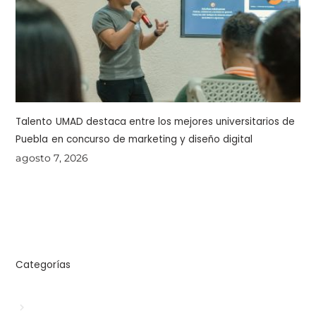
Talento UMAD destaca entre los mejores universitarios de
Puebla en concurso de marketing y diseño digital
agosto 7, 2026
Categorías