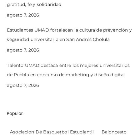
gratitud, fe y solidaridad
agosto 7, 2026
Estudiantes UMAD fortalecen la cultura de prevención y
seguridad universitaria en San Andrés Cholula
agosto 7, 2026
Talento UMAD destaca entre los mejores universitarios
de Puebla en concurso de marketing y diseño digital
agosto 7, 2026
Popular
Asociación De Basquetbol Estudiantil
Baloncesto