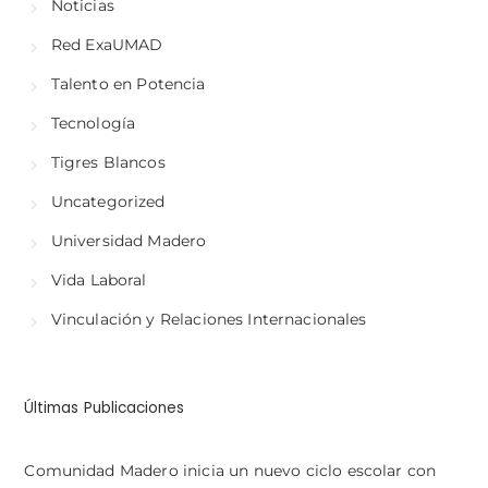
Noticias
Red ExaUMAD
Talento en Potencia
Tecnología
Tigres Blancos
Uncategorized
Universidad Madero
Vida Laboral
Vinculación y Relaciones Internacionales
Últimas Publicaciones
Comunidad Madero inicia un nuevo ciclo escolar con