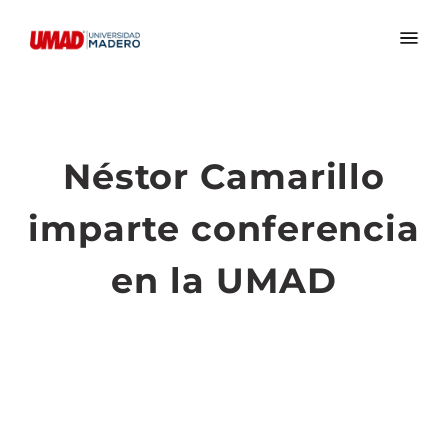
Néstor Camarillo
imparte conferencia
en la UMAD