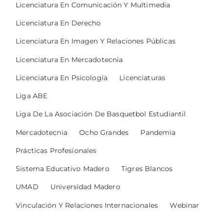
Licenciatura En Comunicación Y Multimedia
Licenciatura En Derecho
Licenciatura En Imagen Y Relaciones Públicas
Licenciatura En Mercadotecnia
Licenciatura En Psicología
Licenciaturas
Liga ABE
Liga De La Asociación De Basquetbol Estudiantil
Mercadotecnia
Ocho Grandes
Pandemia
Prácticas Profesionales
Sistema Educativo Madero
Tigres Blancos
UMAD
Universidad Madero
Vinculación Y Relaciones Internacionales
Webinar