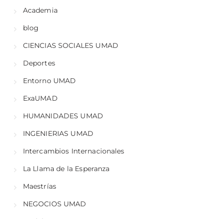
Academia
blog
CIENCIAS SOCIALES UMAD
Deportes
Entorno UMAD
ExaUMAD
HUMANIDADES UMAD
INGENIERIAS UMAD
Intercambios Internacionales
La Llama de la Esperanza
Maestrías
NEGOCIOS UMAD