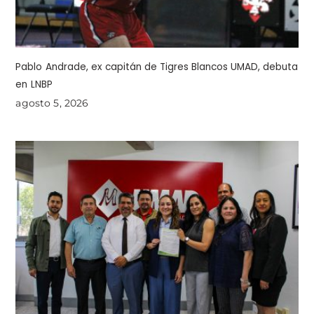
Pablo Andrade, ex capitán de Tigres Blancos UMAD, debuta
en LNBP
agosto 5, 2026