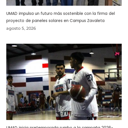
UMAD impulsa un futuro más sostenible con la firma del
proyecto de paneles solares en Campus Zavaleta
agosto 5, 2026
UMAD inicia pretemporada rumbo a la campaña 2026-