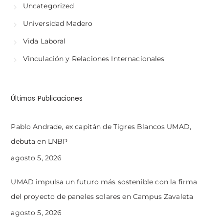
Uncategorized
Universidad Madero
Vida Laboral
Vinculación y Relaciones Internacionales
Últimas Publicaciones
Pablo Andrade, ex capitán de Tigres Blancos UMAD,
debuta en LNBP
agosto 5, 2026
UMAD impulsa un futuro más sostenible con la firma
del proyecto de paneles solares en Campus Zavaleta
agosto 5, 2026