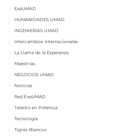
ExaUMAD
HUMANIDADES UMAD
INGENIERIAS UMAD
Intercambios Internacionales
La Llama de la Esperanza
Maestrías
NEGOCIOS UMAD
Noticias
Red ExaUMAD
Talento en Potencia
Tecnología
Tigres Blancos