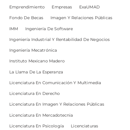
Emprendimiento
Empresas
ExaUMAD
Fondo De Becas
Imagen Y Relaciones Públicas
IMM
Ingeniería De Software
Ingeniería Industrial Y Rentabilidad De Negocios
Ingeniería Mecatrónica
Instituto Mexicano Madero
La Llama De La Esperanza
Licenciatura En Comunicación Y Multimedia
Licenciatura En Derecho
Licenciatura En Imagen Y Relaciones Públicas
Licenciatura En Mercadotecnia
Licenciatura En Psicología
Licenciaturas