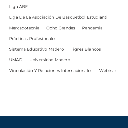
Liga ABE
Liga De La Asociación De Basquetbol Estudiantil
Mercadotecnia
Ocho Grandes
Pandemia
Prácticas Profesionales
Sistema Educativo Madero
Tigres Blancos
UMAD
Universidad Madero
Vinculación Y Relaciones Internacionales
Webinar