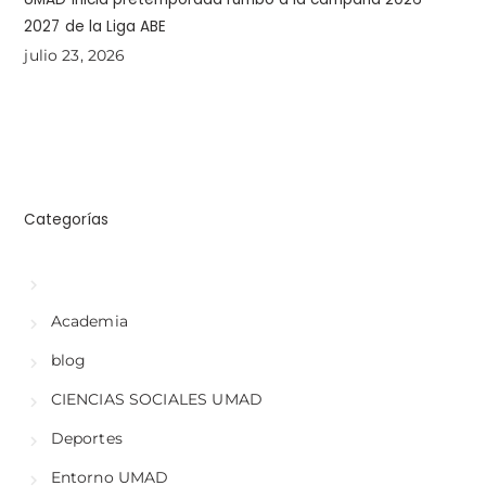
2027 de la Liga ABE
julio 23, 2026
Categorías
Academia
blog
CIENCIAS SOCIALES UMAD
Deportes
Entorno UMAD