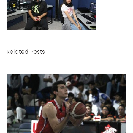
Related Posts