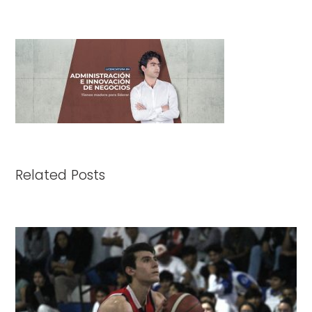
Related Posts