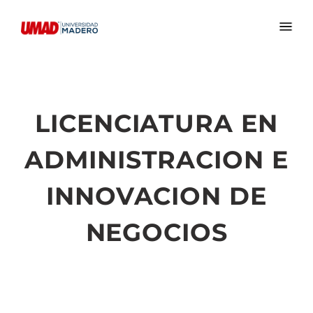
LICENCIATURA EN
ADMINISTRACION E
INNOVACION DE
NEGOCIOS