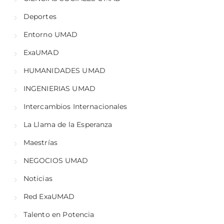
Deportes
Entorno UMAD
ExaUMAD
HUMANIDADES UMAD
INGENIERIAS UMAD
Intercambios Internacionales
La Llama de la Esperanza
Maestrías
NEGOCIOS UMAD
Noticias
Red ExaUMAD
Talento en Potencia