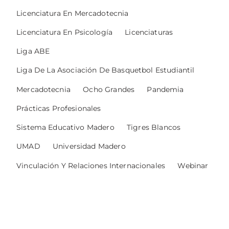
Licenciatura En Mercadotecnia
Licenciatura En Psicología
Licenciaturas
Liga ABE
Liga De La Asociación De Basquetbol Estudiantil
Mercadotecnia
Ocho Grandes
Pandemia
Prácticas Profesionales
Sistema Educativo Madero
Tigres Blancos
UMAD
Universidad Madero
Vinculación Y Relaciones Internacionales
Webinar