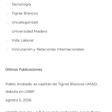
Tecnología
Tigres Blancos
Uncategorized
Universidad Madero
Vida Laboral
Vinculación y Relaciones Internacionales
Últimas Publicaciones
Pablo Andrade, ex capitán de Tigres Blancos UMAD,
debuta en LNBP
agosto 5, 2026