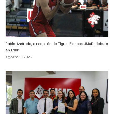
Pablo Andrade, ex capitán de Tigres Blancos UMAD, debuta
en LNBP
agosto 5, 2026