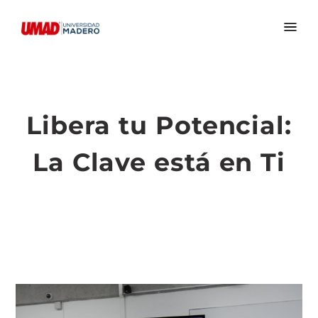
Libera tu Potencial:
La Clave está en Ti