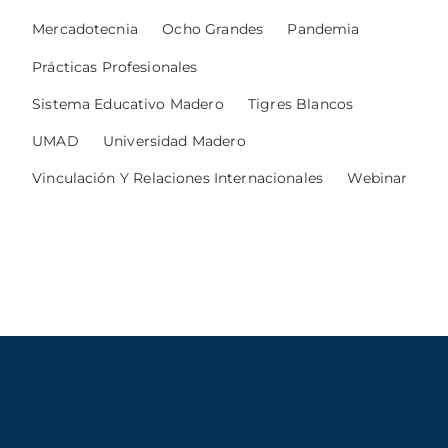
Mercadotecnia
Ocho Grandes
Pandemia
Prácticas Profesionales
Sistema Educativo Madero
Tigres Blancos
UMAD
Universidad Madero
Vinculación Y Relaciones Internacionales
Webinar