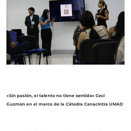
«Sin pasión, el talento no tiene sentido» Ceci
Guzmán en el marco de la Cátedra Canacintra UMAD