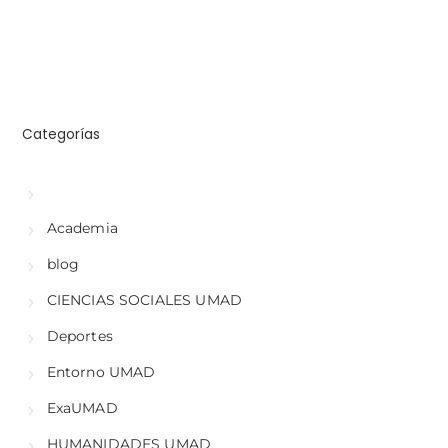
Categorías
Academia
blog
CIENCIAS SOCIALES UMAD
Deportes
Entorno UMAD
ExaUMAD
HUMANIDADES UMAD