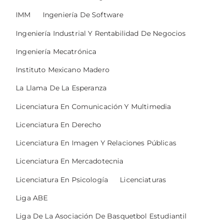
IMM
Ingeniería De Software
Ingeniería Industrial Y Rentabilidad De Negocios
Ingeniería Mecatrónica
Instituto Mexicano Madero
La Llama De La Esperanza
Licenciatura En Comunicación Y Multimedia
Licenciatura En Derecho
Licenciatura En Imagen Y Relaciones Públicas
Licenciatura En Mercadotecnia
Licenciatura En Psicología
Licenciaturas
Liga ABE
Liga De La Asociación De Basquetbol Estudiantil