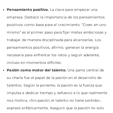
Pensamiento positivo.
La clave para empezar una
empresa. Destacó la importancia de los pensamientos
positivos como base para el crecimiento. “Creer en uno
mismo” es el primer paso para fijar metas ambiciosas y
trabajar de manera disciplinada para alcanzarlas. Los
pensamientos positivos, afirmó, generan la energía
necesaria para enfrentar los retos y seguir adelante,
incluso en momentos difíciles.
Pasión como motor del talento.
Una parte central de
su charla fue el papel de la pasión en el desarrollo de
talentos. Según la ponente, la pasión es la fuerza que
impulsa a dedicar tiempo y esfuerzo a lo que realmente
nos motiva. «Sin pasión, el talento no tiene sentido»,
expresó enfáticamente. Aseguró que la pasión no solo