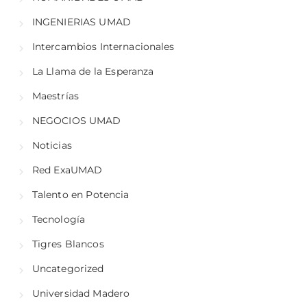
INGENIERIAS UMAD
Intercambios Internacionales
La Llama de la Esperanza
Maestrías
NEGOCIOS UMAD
Noticias
Red ExaUMAD
Talento en Potencia
Tecnología
Tigres Blancos
Uncategorized
Universidad Madero