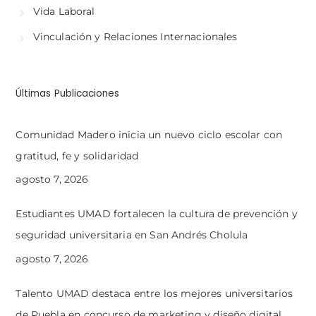
Vida Laboral
Vinculación y Relaciones Internacionales
Últimas Publicaciones
Comunidad Madero inicia un nuevo ciclo escolar con
gratitud, fe y solidaridad
agosto 7, 2026
Estudiantes UMAD fortalecen la cultura de prevención y
seguridad universitaria en San Andrés Cholula
agosto 7, 2026
Talento UMAD destaca entre los mejores universitarios
de Puebla en concurso de marketing y diseño digital