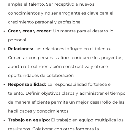
amplía el talento. Ser receptivo a nuevos
conocimientos y no ser arrogante es clave para el
crecimiento personal y profesional.
Creer, crear, crecer:
Un mantra para el desarrollo
personal.
Relaciones:
Las relaciones influyen en el talento.
Conectar con personas afines enriquece los proyectos,
aporta retroalimentación constructiva y ofrece
oportunidades de colaboración.
Responsabilidad:
La responsabilidad fortalece el
talento. Definir objetivos claros y administrar el tiempo
de manera eficiente permite un mejor desarrollo de las
habilidades y conocimientos.
Trabajo en equipo:
El trabajo en equipo multiplica los
resultados. Colaborar con otros fomenta la