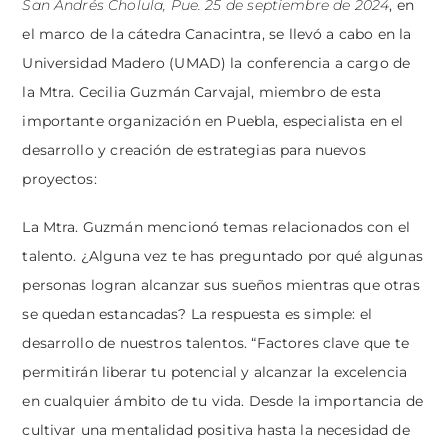
San Andrés Cholula, Pue. 25 de septiembre de 2024
, en
el marco de la cátedra Canacintra, se llevó a cabo en la
Universidad Madero (UMAD) la conferencia a cargo de
la Mtra. Cecilia Guzmán Carvajal, miembro de esta
importante organización en Puebla, especialista en el
desarrollo y creación de estrategias para nuevos
proyectos:
La Mtra. Guzmán mencionó temas relacionados con el
talento. ¿Alguna vez te has preguntado por qué algunas
personas logran alcanzar sus sueños mientras que otras
se quedan estancadas? La respuesta es simple: el
desarrollo de nuestros talentos. “Factores clave que te
permitirán liberar tu potencial y alcanzar la excelencia
en cualquier ámbito de tu vida. Desde la importancia de
cultivar una mentalidad positiva hasta la necesidad de