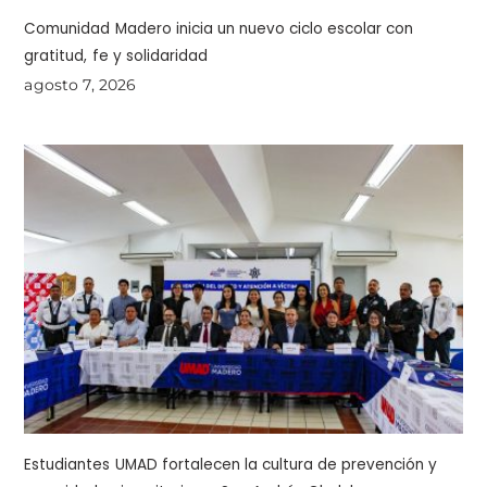
Comunidad Madero inicia un nuevo ciclo escolar con
gratitud, fe y solidaridad
agosto 7, 2026
Estudiantes UMAD fortalecen la cultura de prevención y