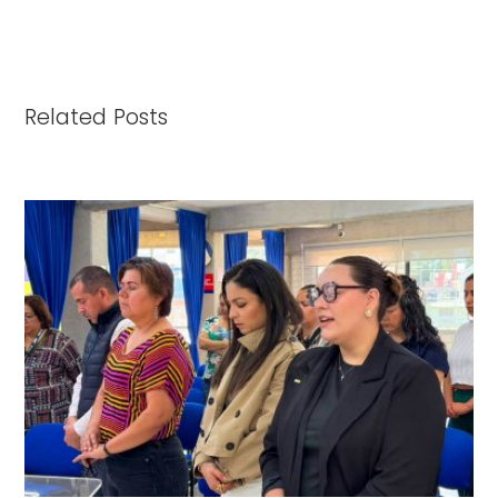
Related Posts