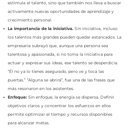
estimula el talento, sino que también nos lleva a buscar
activamente nuevas oportunidades de aprendizaje y
crecimiento personal.
La importancia de la iniciativa.
Sin iniciativa, incluso
los talentos más grandes pueden quedar estancados. La
empresaria subrayó que, aunque una persona sea
talentosa y apasionada, si no toma la iniciativa para
actuar y expresar sus ideas, ese talento se desperdicia.
“Él no ya lo tienes asegurado, pero ve y toca las
puertas.” “Alguna se abrirá”, fue una de las frases que
más resonaron en los asistentes.
Enfoque:
Sin enfoque, la energía se dispersa. Definir
objetivos claros y concentrar los esfuerzos en ellos
permite optimizar el tiempo y recursos disponibles
para alcanzar metas.