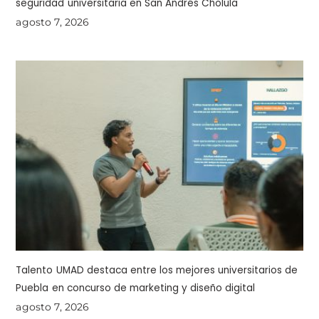
seguridad universitaria en San Andrés Cholula
agosto 7, 2026
Talento UMAD destaca entre los mejores universitarios de
Puebla en concurso de marketing y diseño digital
agosto 7, 2026