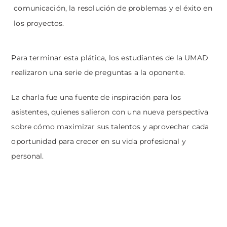
comunicación, la resolución de problemas y el éxito en
los proyectos.
Para terminar esta plática, los estudiantes de la UMAD
realizaron una serie de preguntas a la oponente.
La charla fue una fuente de inspiración para los
asistentes, quienes salieron con una nueva perspectiva
sobre cómo maximizar sus talentos y aprovechar cada
oportunidad para crecer en su vida profesional y
personal.