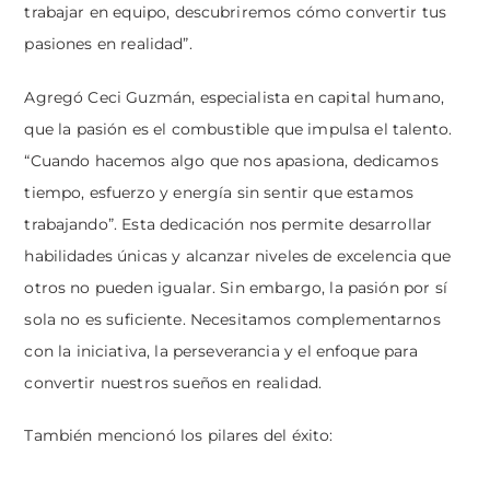
trabajar en equipo, descubriremos cómo convertir tus
pasiones en realidad”.
Agregó Ceci Guzmán, especialista en capital humano,
que la pasión es el combustible que impulsa el talento.
“Cuando hacemos algo que nos apasiona, dedicamos
tiempo, esfuerzo y energía sin sentir que estamos
trabajando”. Esta dedicación nos permite desarrollar
habilidades únicas y alcanzar niveles de excelencia que
otros no pueden igualar. Sin embargo, la pasión por sí
sola no es suficiente. Necesitamos complementarnos
con la iniciativa, la perseverancia y el enfoque para
convertir nuestros sueños en realidad.
También mencionó los pilares del éxito: