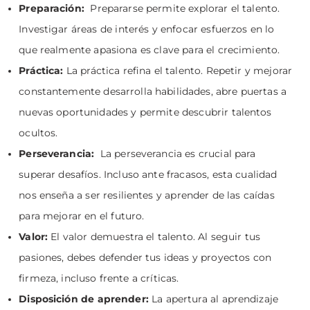
Preparación:
Prepararse permite explorar el talento.
Investigar áreas de interés y enfocar esfuerzos en lo
que realmente apasiona es clave para el crecimiento.
Práctica:
La práctica refina el talento. Repetir y mejorar
constantemente desarrolla habilidades, abre puertas a
nuevas oportunidades y permite descubrir talentos
ocultos.
Perseverancia:
La perseverancia es crucial para
superar desafíos. Incluso ante fracasos, esta cualidad
nos enseña a ser resilientes y aprender de las caídas
para mejorar en el futuro.
Valor:
El valor demuestra el talento. Al seguir tus
pasiones, debes defender tus ideas y proyectos con
firmeza, incluso frente a críticas.
Disposición de aprender:
La apertura al aprendizaje