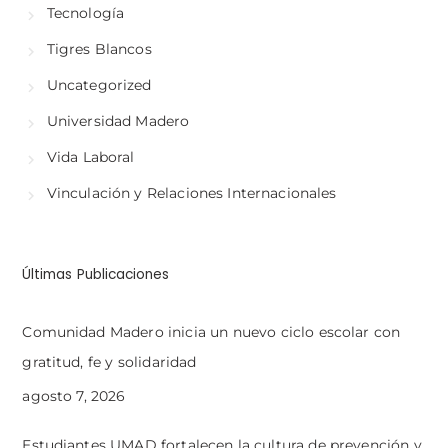
Tecnología
Tigres Blancos
Uncategorized
Universidad Madero
Vida Laboral
Vinculación y Relaciones Internacionales
Últimas Publicaciones
Comunidad Madero inicia un nuevo ciclo escolar con
gratitud, fe y solidaridad
agosto 7, 2026
Estudiantes UMAD fortalecen la cultura de prevención y