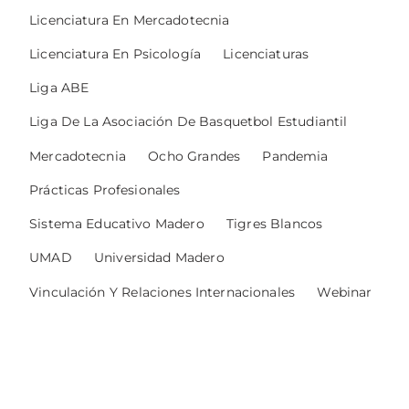
Licenciatura En Mercadotecnia
Licenciatura En Psicología
Licenciaturas
Liga ABE
Liga De La Asociación De Basquetbol Estudiantil
Mercadotecnia
Ocho Grandes
Pandemia
Prácticas Profesionales
Sistema Educativo Madero
Tigres Blancos
UMAD
Universidad Madero
Vinculación Y Relaciones Internacionales
Webinar