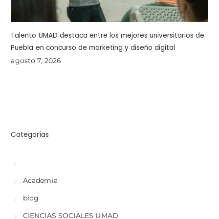
Talento UMAD destaca entre los mejores universitarios de
Puebla en concurso de marketing y diseño digital
agosto 7, 2026
Categorías
Academia
blog
CIENCIAS SOCIALES UMAD