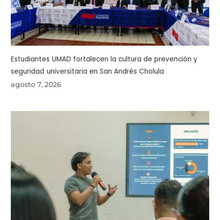
Estudiantes UMAD fortalecen la cultura de prevención y
seguridad universitaria en San Andrés Cholula
agosto 7, 2026