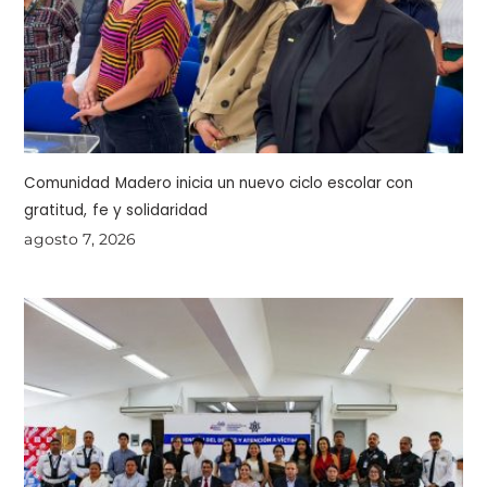
Comunidad Madero inicia un nuevo ciclo escolar con
gratitud, fe y solidaridad
agosto 7, 2026