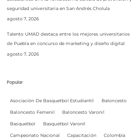
seguridad universitaria en San Andrés Cholula
agosto 7, 2026
Talento UMAD destaca entre los mejores universitarios
de Puebla en concurso de marketing y diseño digital
agosto 7, 2026
Popular
Asociación De Basquetbol Estudiantil
Baloncesto
Baloncesto Femenil
Baloncesto Varonil
Basquetbol
Basquetbol Varonil
Campeonato Nacional
Capacitación
Colombia