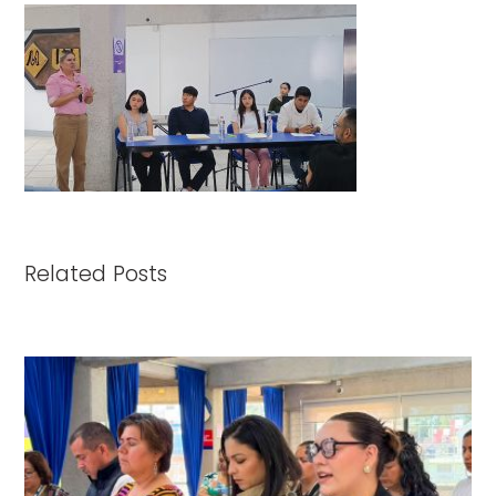
Related Posts