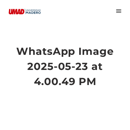
WhatsApp Image
2025-05-23 at
4.00.49 PM