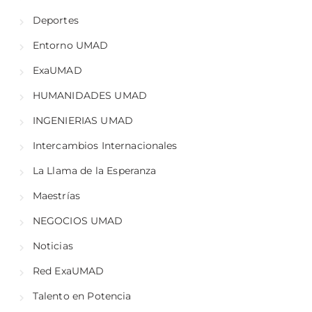
Deportes
Entorno UMAD
ExaUMAD
HUMANIDADES UMAD
INGENIERIAS UMAD
Intercambios Internacionales
La Llama de la Esperanza
Maestrías
NEGOCIOS UMAD
Noticias
Red ExaUMAD
Talento en Potencia