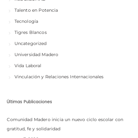
Talento en Potencia
Tecnología
Tigres Blancos
Uncategorized
Universidad Madero
Vida Laboral
Vinculación y Relaciones Internacionales
Últimas Publicaciones
Comunidad Madero inicia un nuevo ciclo escolar con
gratitud, fe y solidaridad