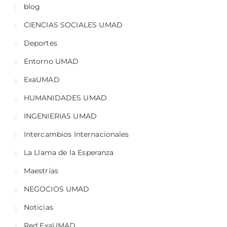
blog
CIENCIAS SOCIALES UMAD
Deportes
Entorno UMAD
ExaUMAD
HUMANIDADES UMAD
INGENIERIAS UMAD
Intercambios Internacionales
La Llama de la Esperanza
Maestrías
NEGOCIOS UMAD
Noticias
Red ExaUMAD