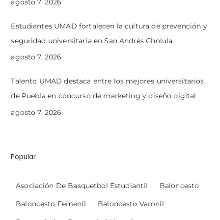
agosto 7, 2026
Estudiantes UMAD fortalecen la cultura de prevención y
seguridad universitaria en San Andrés Cholula
agosto 7, 2026
Talento UMAD destaca entre los mejores universitarios
de Puebla en concurso de marketing y diseño digital
agosto 7, 2026
Popular
Asociación De Basquetbol Estudiantil
Baloncesto
Baloncesto Femenil
Baloncesto Varonil