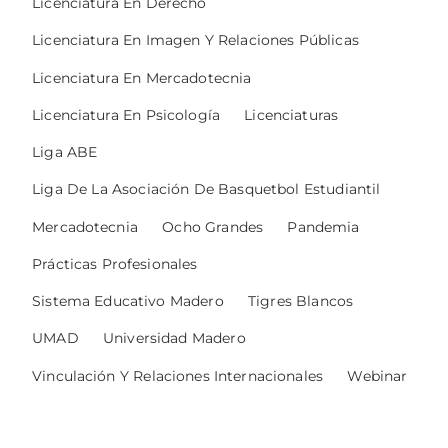
Licenciatura En Derecho
Licenciatura En Imagen Y Relaciones Públicas
Licenciatura En Mercadotecnia
Licenciatura En Psicología
Licenciaturas
Liga ABE
Liga De La Asociación De Basquetbol Estudiantil
Mercadotecnia
Ocho Grandes
Pandemia
Prácticas Profesionales
Sistema Educativo Madero
Tigres Blancos
UMAD
Universidad Madero
Vinculación Y Relaciones Internacionales
Webinar