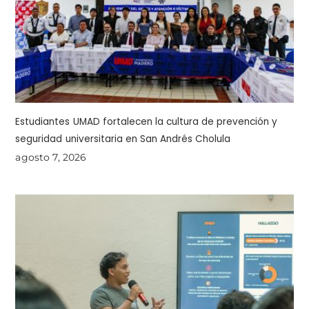
Estudiantes UMAD fortalecen la cultura de prevención y
seguridad universitaria en San Andrés Cholula
agosto 7, 2026