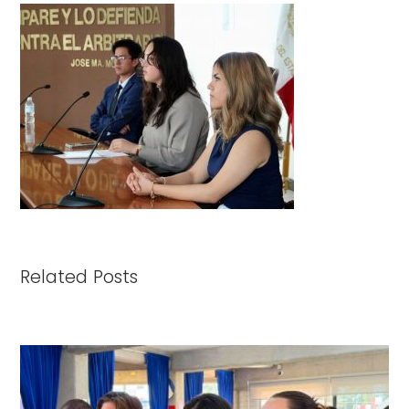
Related Posts