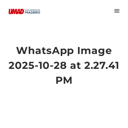
WhatsApp Image
2025-10-28 at 2.27.41
PM