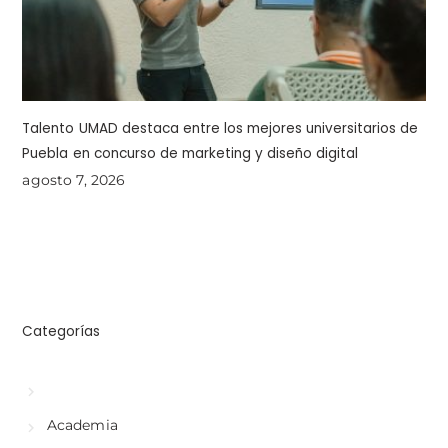
Talento UMAD destaca entre los mejores universitarios de
Puebla en concurso de marketing y diseño digital
agosto 7, 2026
Categorías
Academia