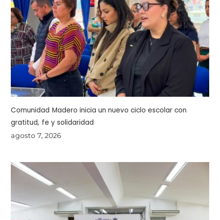
Comunidad Madero inicia un nuevo ciclo escolar con
gratitud, fe y solidaridad
agosto 7, 2026