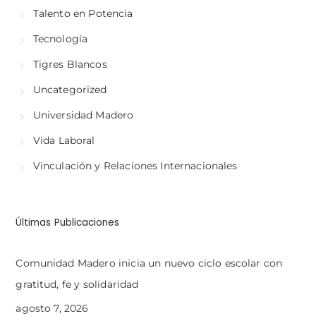
Talento en Potencia
Tecnología
Tigres Blancos
Uncategorized
Universidad Madero
Vida Laboral
Vinculación y Relaciones Internacionales
Últimas Publicaciones
Comunidad Madero inicia un nuevo ciclo escolar con
gratitud, fe y solidaridad
agosto 7, 2026