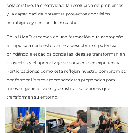
colaborativo, la creatividad, la resolución de problemas
y la capacidad de presentar proyectos con visión
estratégica y sentido de impacto.
En la UMAD creemos en una formación que acompaña
e impulsa a cada estudiante a descubrir su potencial,
brindándole espacios donde las ideas se transforman en
proyectos y el aprendizaje se convierte en experiencia.
Participaciones como esta reflejan nuestro compromiso
por formar líderes emprendedores preparados para
innovar, generar valor y construir soluciones que
transformen su entorno.