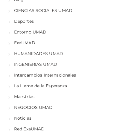
CIENCIAS SOCIALES UMAD
Deportes
Entorno UMAD
ExaUMAD
HUMANIDADES UMAD
INGENIERIAS UMAD
Intercambios Internacionales
La Llama de la Esperanza
Maestrías
NEGOCIOS UMAD
Noticias
Red ExaUMAD