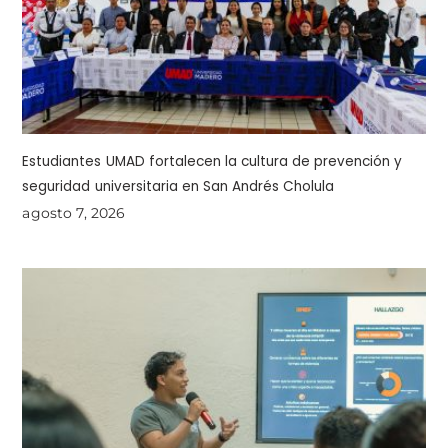
Estudiantes UMAD fortalecen la cultura de prevención y
seguridad universitaria en San Andrés Cholula
agosto 7, 2026