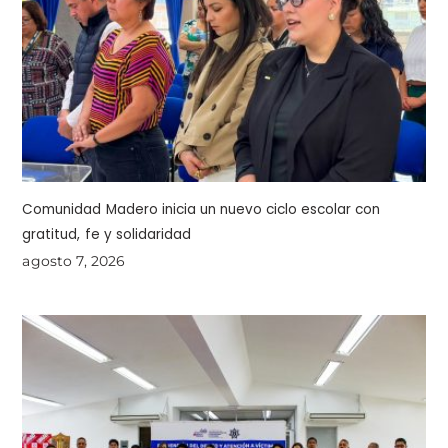
Comunidad Madero inicia un nuevo ciclo escolar con
gratitud, fe y solidaridad
agosto 7, 2026