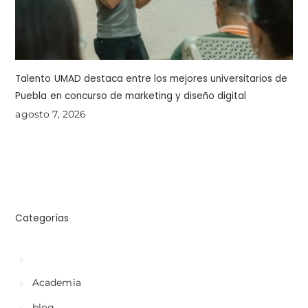
Talento UMAD destaca entre los mejores universitarios de
Puebla en concurso de marketing y diseño digital
agosto 7, 2026
Categorías
Academia
blog