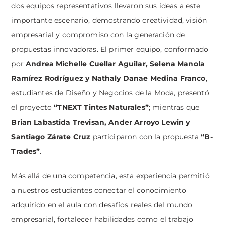
dos equipos representativos llevaron sus ideas a este
importante escenario, demostrando creatividad, visión
empresarial y compromiso con la generación de
propuestas innovadoras. El primer equipo, conformado
por
Andrea Michelle Cuellar Aguilar, Selena Manola
Ramírez Rodríguez y Nathaly Danae Medina Franco
,
estudiantes de Diseño y Negocios de la Moda, presentó
el proyecto
“TNEXT Tintes Naturales”
; mientras que
Brian Labastida Trevisan, Ander Arroyo Lewin y
Santiago Zárate Cruz
participaron con la propuesta
“B-
Trades”
.
Más allá de una competencia, esta experiencia permitió
a nuestros estudiantes conectar el conocimiento
adquirido en el aula con desafíos reales del mundo
empresarial, fortalecer habilidades como el trabajo