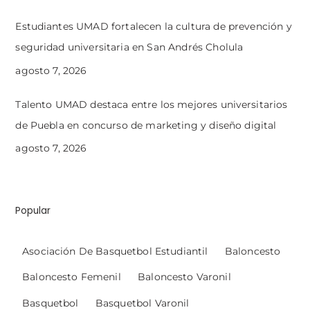
Estudiantes UMAD fortalecen la cultura de prevención y
seguridad universitaria en San Andrés Cholula
agosto 7, 2026
Talento UMAD destaca entre los mejores universitarios
de Puebla en concurso de marketing y diseño digital
agosto 7, 2026
Popular
Asociación De Basquetbol Estudiantil
Baloncesto
Baloncesto Femenil
Baloncesto Varonil
Basquetbol
Basquetbol Varonil