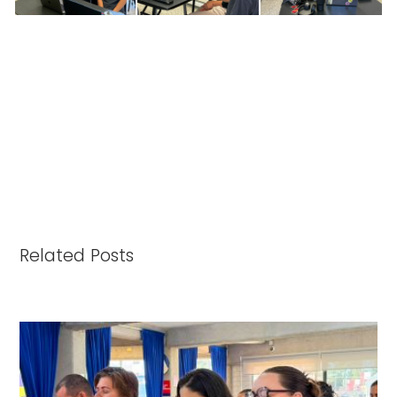
Related Posts