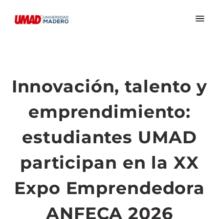
Innovación, talento y
emprendimiento:
estudiantes UMAD
participan en la XX
Expo Emprendedora
ANFECA 2026