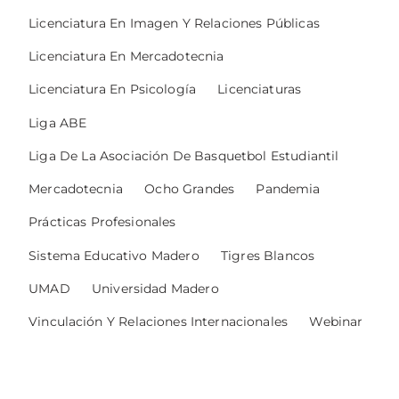
Licenciatura En Imagen Y Relaciones Públicas
Licenciatura En Mercadotecnia
Licenciatura En Psicología
Licenciaturas
Liga ABE
Liga De La Asociación De Basquetbol Estudiantil
Mercadotecnia
Ocho Grandes
Pandemia
Prácticas Profesionales
Sistema Educativo Madero
Tigres Blancos
UMAD
Universidad Madero
Vinculación Y Relaciones Internacionales
Webinar