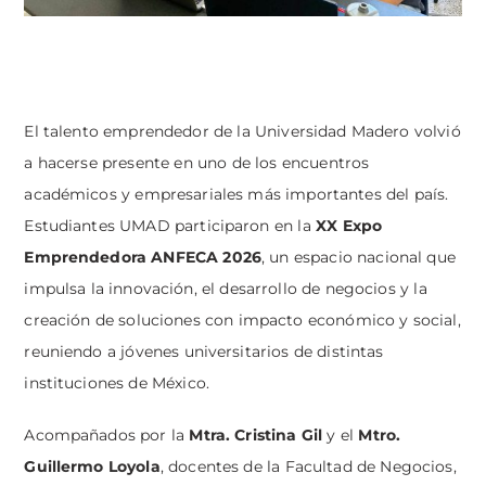
El talento emprendedor de la Universidad Madero volvió
a hacerse presente en uno de los encuentros
académicos y empresariales más importantes del país.
Estudiantes UMAD participaron en la
XX Expo
Emprendedora ANFECA 2026
, un espacio nacional que
impulsa la innovación, el desarrollo de negocios y la
creación de soluciones con impacto económico y social,
reuniendo a jóvenes universitarios de distintas
instituciones de México.
Acompañados por la
Mtra. Cristina Gil
y el
Mtro.
Guillermo Loyola
, docentes de la Facultad de Negocios,