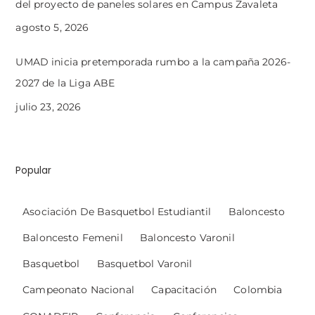
del proyecto de paneles solares en Campus Zavaleta
agosto 5, 2026
UMAD inicia pretemporada rumbo a la campaña 2026-
2027 de la Liga ABE
julio 23, 2026
Popular
Asociación De Basquetbol Estudiantil
Baloncesto
Baloncesto Femenil
Baloncesto Varonil
Basquetbol
Basquetbol Varonil
Campeonato Nacional
Capacitación
Colombia