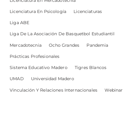
Licenciatura En Mercadotecnia
Licenciatura En Psicología
Licenciaturas
Liga ABE
Liga De La Asociación De Basquetbol Estudiantil
Mercadotecnia
Ocho Grandes
Pandemia
Prácticas Profesionales
Sistema Educativo Madero
Tigres Blancos
UMAD
Universidad Madero
Vinculación Y Relaciones Internacionales
Webinar