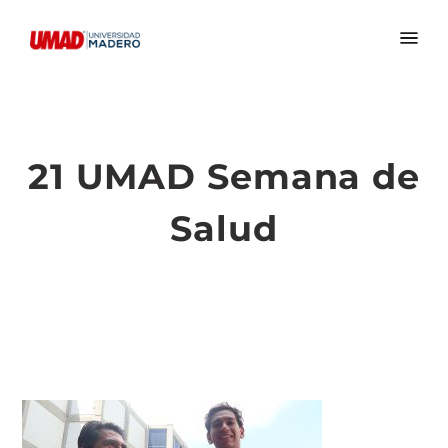
21 UMAD Semana de
Salud