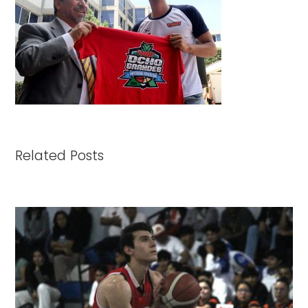
Related Posts