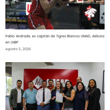
Pablo Andrade, ex capitán de Tigres Blancos UMAD, debuta
en LNBP
agosto 5, 2026