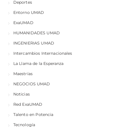
Deportes
Entorno UMAD
ExaUMAD
HUMANIDADES UMAD
INGENIERIAS UMAD
Intercambios Internacionales
La Llama de la Esperanza
Maestrías
NEGOCIOS UMAD
Noticias
Red ExaUMAD
Talento en Potencia
Tecnología