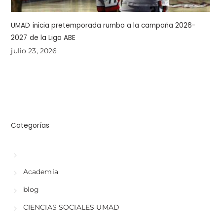
UMAD inicia pretemporada rumbo a la campaña 2026-
2027 de la Liga ABE
julio 23, 2026
Categorías
Academia
blog
CIENCIAS SOCIALES UMAD