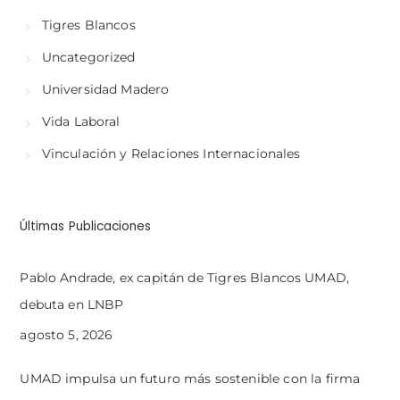
Tigres Blancos
Uncategorized
Universidad Madero
Vida Laboral
Vinculación y Relaciones Internacionales
Últimas Publicaciones
Pablo Andrade, ex capitán de Tigres Blancos UMAD,
debuta en LNBP
agosto 5, 2026
UMAD impulsa un futuro más sostenible con la firma