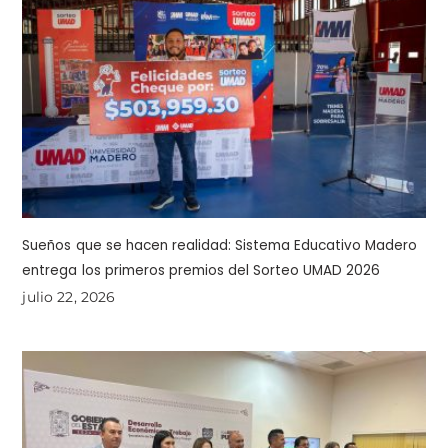
Sueños que se hacen realidad: Sistema Educativo Madero
entrega los primeros premios del Sorteo UMAD 2026
julio 22, 2026