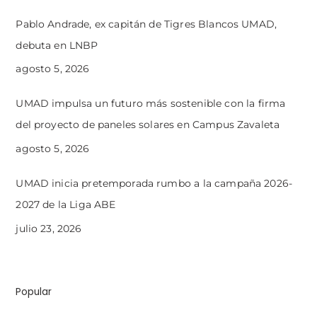
Pablo Andrade, ex capitán de Tigres Blancos UMAD,
debuta en LNBP
agosto 5, 2026
UMAD impulsa un futuro más sostenible con la firma
del proyecto de paneles solares en Campus Zavaleta
agosto 5, 2026
UMAD inicia pretemporada rumbo a la campaña 2026-
2027 de la Liga ABE
julio 23, 2026
Popular