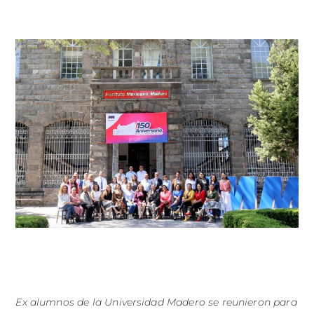
Ex alumnos de la Universidad Madero se reunieron para