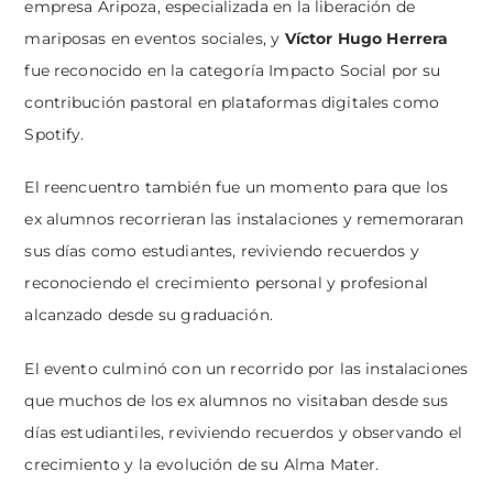
empresa Aripoza, especializada en la liberación de
mariposas en eventos sociales, y
Víctor Hugo Herrera
fue reconocido en la categoría Impacto Social por su
contribución pastoral en plataformas digitales como
Spotify.
El reencuentro también fue un momento para que los
ex alumnos recorrieran las instalaciones y rememoraran
sus días como estudiantes, reviviendo recuerdos y
reconociendo el crecimiento personal y profesional
alcanzado desde su graduación.
El evento culminó con un recorrido por las instalaciones
que muchos de los ex alumnos no visitaban desde sus
días estudiantiles, reviviendo recuerdos y observando el
crecimiento y la evolución de su Alma Mater.