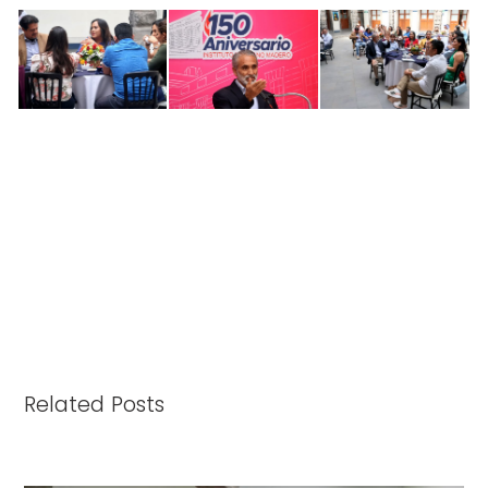
Related Posts