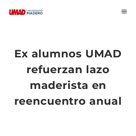
Ex alumnos UMAD
refuerzan lazo
maderista en
reencuentro anual