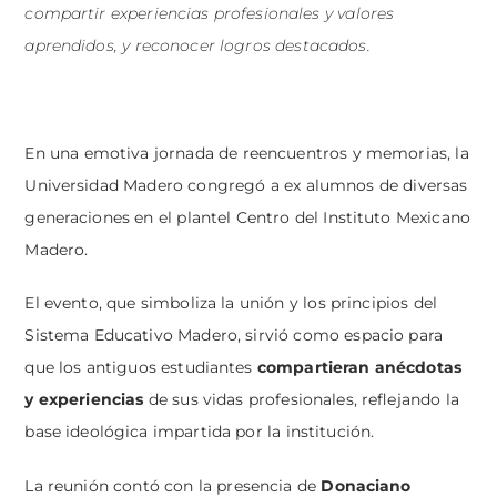
compartir experiencias profesionales y valores
aprendidos, y reconocer logros destacados.
En una emotiva jornada de reencuentros y memorias, la
Universidad Madero congregó a ex alumnos de diversas
generaciones en el plantel Centro del Instituto Mexicano
Madero.
El evento, que simboliza la unión y los principios del
Sistema Educativo Madero, sirvió como espacio para
que los antiguos estudiantes
compartieran anécdotas
y experiencias
de sus vidas profesionales, reflejando la
base ideológica impartida por la institución.
La reunión contó con la presencia de
Donaciano