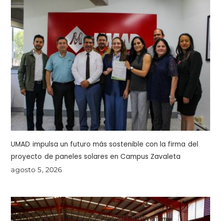
UMAD impulsa un futuro más sostenible con la firma del
proyecto de paneles solares en Campus Zavaleta
agosto 5, 2026