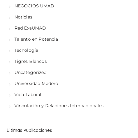
NEGOCIOS UMAD
Noticias
Red ExaUMAD
Talento en Potencia
Tecnología
Tigres Blancos
Uncategorized
Universidad Madero
Vida Laboral
Vinculación y Relaciones Internacionales
Últimas Publicaciones