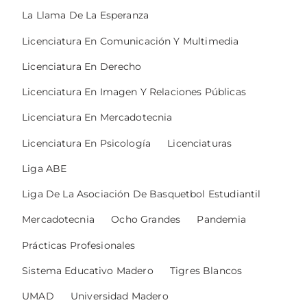
La Llama De La Esperanza
Licenciatura En Comunicación Y Multimedia
Licenciatura En Derecho
Licenciatura En Imagen Y Relaciones Públicas
Licenciatura En Mercadotecnia
Licenciatura En Psicología
Licenciaturas
Liga ABE
Liga De La Asociación De Basquetbol Estudiantil
Mercadotecnia
Ocho Grandes
Pandemia
Prácticas Profesionales
Sistema Educativo Madero
Tigres Blancos
UMAD
Universidad Madero