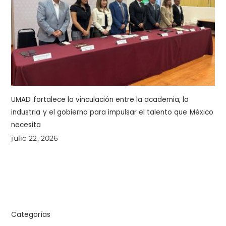
UMAD fortalece la vinculación entre la academia, la
industria y el gobierno para impulsar el talento que México
necesita
julio 22, 2026
Categorías