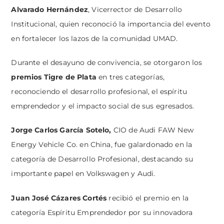
Alvarado Hernández
, Vicerrector de Desarrollo
Institucional, quien reconoció la importancia del evento
en fortalecer los lazos de la comunidad UMAD.
Durante el desayuno de convivencia, se otorgaron los
premios
Tigre de Plata
en tres categorías,
reconociendo el desarrollo profesional, el espíritu
emprendedor y el impacto social de sus egresados.
Jorge Carlos García Sotelo,
CIO de Audi FAW New
Energy Vehicle Co. en China, fue galardonado en la
categoría de Desarrollo Profesional, destacando su
importante papel en Volkswagen y Audi.
Juan José Cázares Cortés
recibió el premio en la
categoría Espíritu Emprendedor por su innovadora