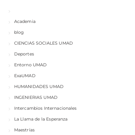
Academia
blog
CIENCIAS SOCIALES UMAD
Deportes
Entorno UMAD
ExaUMAD
HUMANIDADES UMAD
INGENIERIAS UMAD
Intercambios Internacionales
La Llama de la Esperanza
Maestrías