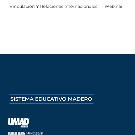
Vinculación Y Relaciones Internacionales
Webinar