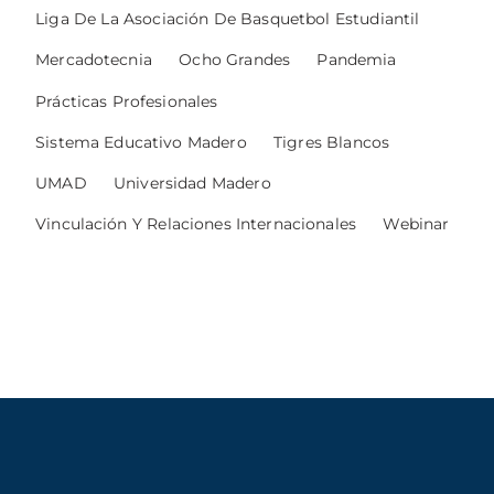
Liga De La Asociación De Basquetbol Estudiantil
Mercadotecnia
Ocho Grandes
Pandemia
Prácticas Profesionales
Sistema Educativo Madero
Tigres Blancos
UMAD
Universidad Madero
Vinculación Y Relaciones Internacionales
Webinar