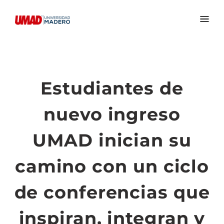
Estudiantes de
nuevo ingreso
UMAD inician su
camino con un ciclo
de conferencias que
inspiran, integran y