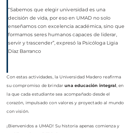
“Sabemos que elegir universidad es una
decisión de vida, por eso en UMAD no solo
enseñamos con excelencia académica, sino que
formamos seres humanos capaces de liderar,
servir y trascender”, expresó la Psicóloga Ligia
Díaz Barranco
Con estas actividades, la Universidad Madero reafirma
su compromiso de brindar
una educación integral
, en
la que cada estudiante sea acompañado desde el
corazón, impulsado con valores y proyectado al mundo
con visión.
¡Bienvenidos a UMAD! Su historia apenas comienza y