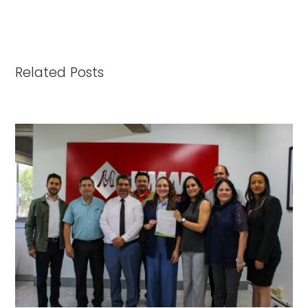
Related Posts