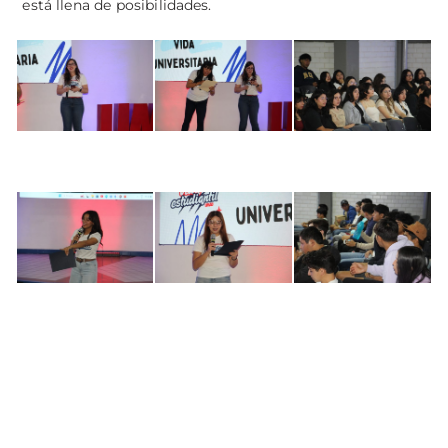
está llena de posibilidades.