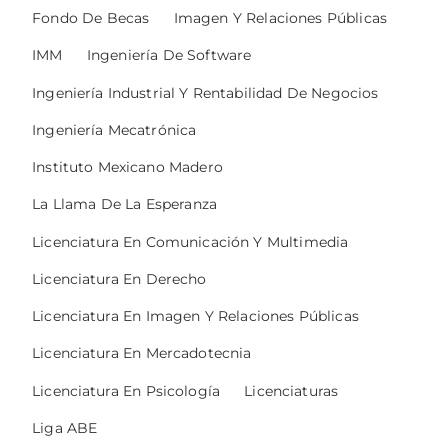
Fondo De Becas
Imagen Y Relaciones Públicas
IMM
Ingeniería De Software
Ingeniería Industrial Y Rentabilidad De Negocios
Ingeniería Mecatrónica
Instituto Mexicano Madero
La Llama De La Esperanza
Licenciatura En Comunicación Y Multimedia
Licenciatura En Derecho
Licenciatura En Imagen Y Relaciones Públicas
Licenciatura En Mercadotecnia
Licenciatura En Psicología
Licenciaturas
Liga ABE