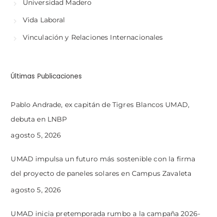
Universidad Madero
Vida Laboral
Vinculación y Relaciones Internacionales
Últimas Publicaciones
Pablo Andrade, ex capitán de Tigres Blancos UMAD,
debuta en LNBP
agosto 5, 2026
UMAD impulsa un futuro más sostenible con la firma
del proyecto de paneles solares en Campus Zavaleta
agosto 5, 2026
UMAD inicia pretemporada rumbo a la campaña 2026-