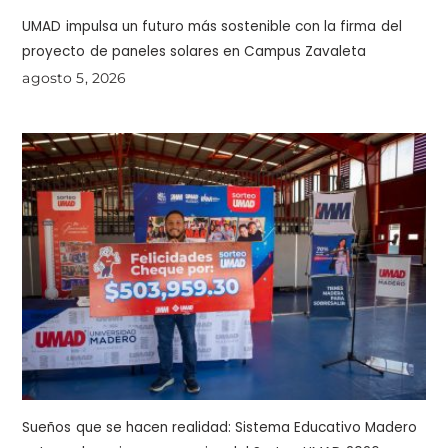
UMAD impulsa un futuro más sostenible con la firma del
proyecto de paneles solares en Campus Zavaleta
agosto 5, 2026
Sueños que se hacen realidad: Sistema Educativo Madero