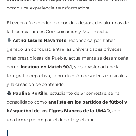
como una experiencia transformadora.
El evento fue conducido por dos destacadas alumnas de
la Licenciatura en Comunicación y Multimedia:
Astrid Giselle Navarrete
, reconocida por haber
ganado un concurso entre las universidades privadas
más prestigiosas de Puebla, actualmente se desempeña
como
locutora en Match 90.1
, y es apasionada de la
fotografía deportiva, la producción de videos musicales
y la creación de contenido.
Paulina Portillo
, estudiante de 5° semestre, se ha
consolidado como
analista en los partidos de fútbol y
básquetbol de los Tigres Blancos de la UMAD
, con
una firme pasión por el deporte y el cine.