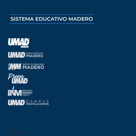
Contacto