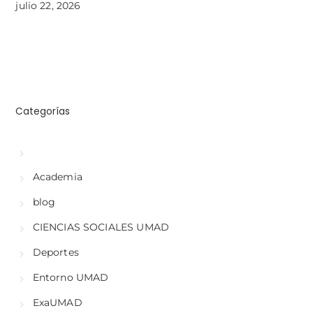
julio 22, 2026
Categorías
Academia
blog
CIENCIAS SOCIALES UMAD
Deportes
Entorno UMAD
ExaUMAD