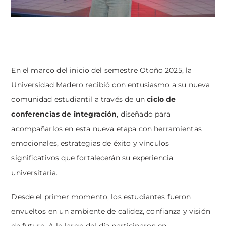
En el marco del inicio del semestre Otoño 2025, la
Universidad Madero recibió con entusiasmo a su nueva
comunidad estudiantil a través de un
ciclo de
conferencias de integración
, diseñado para
acompañarlos en esta nueva etapa con herramientas
emocionales, estrategias de éxito y vínculos
significativos que fortalecerán su experiencia
universitaria.
Desde el primer momento, los estudiantes fueron
envueltos en un ambiente de calidez, confianza y visión