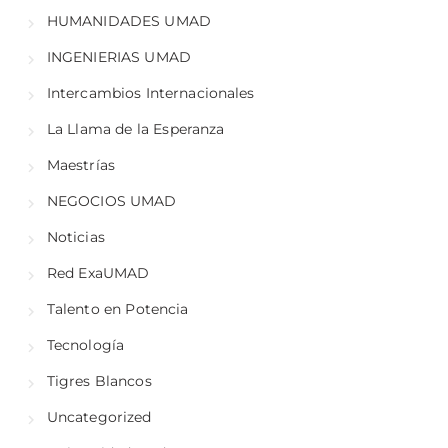
HUMANIDADES UMAD
INGENIERIAS UMAD
Intercambios Internacionales
La Llama de la Esperanza
Maestrías
NEGOCIOS UMAD
Noticias
Red ExaUMAD
Talento en Potencia
Tecnología
Tigres Blancos
Uncategorized