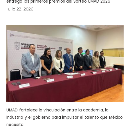
entrega los primeros premios del Sorteo UMAD 2026
julio 22, 2026
UMAD fortalece la vinculación entre la academia, la
industria y el gobierno para impulsar el talento que México
necesita