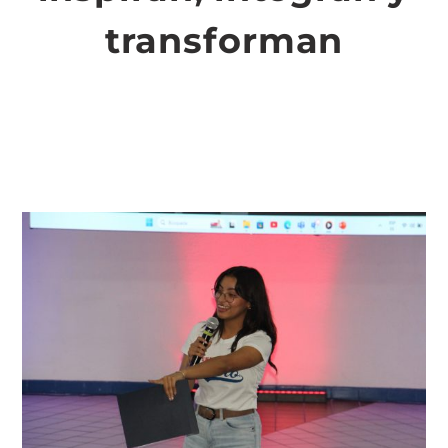
transforman