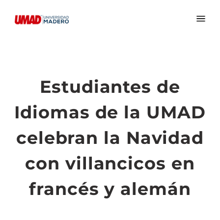
Estudiantes de
Idiomas de la UMAD
celebran la Navidad
con villancicos en
francés y alemán