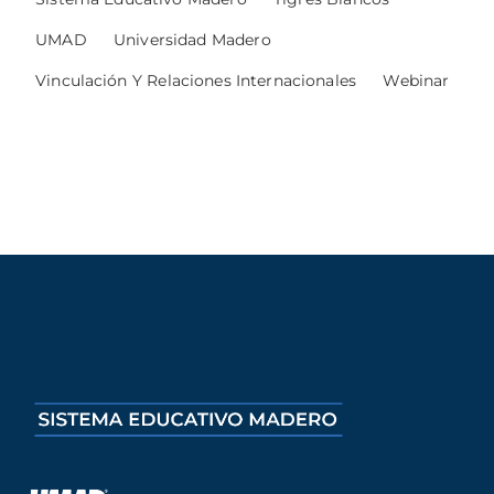
UMAD
Universidad Madero
Vinculación Y Relaciones Internacionales
Webinar