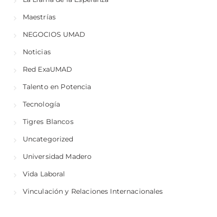
Maestrías
NEGOCIOS UMAD
Noticias
Red ExaUMAD
Talento en Potencia
Tecnología
Tigres Blancos
Uncategorized
Universidad Madero
Vida Laboral
Vinculación y Relaciones Internacionales