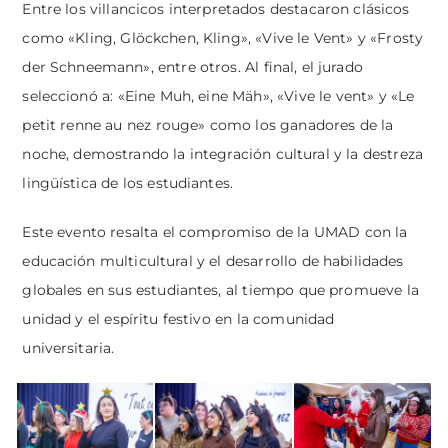
Entre los villancicos interpretados destacaron clásicos
como «Kling, Glöckchen, Kling», «Vive le Vent» y «Frosty
der Schneemann», entre otros. Al final, el jurado
seleccionó a:
«Eine Muh, eine Mäh», «Vive le vent» y «Le
petit renne au nez rouge»
como los ganadores de la
noche, demostrando la integración cultural y la destreza
lingüística de los estudiantes.
Este evento resalta el compromiso de la UMAD con la
educación multicultural y el desarrollo de habilidades
globales en sus estudiantes, al tiempo que promueve la
unidad y el espíritu festivo en la comunidad
universitaria.