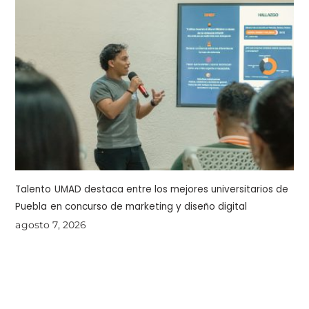
Talento UMAD destaca entre los mejores universitarios de
Puebla en concurso de marketing y diseño digital
agosto 7, 2026