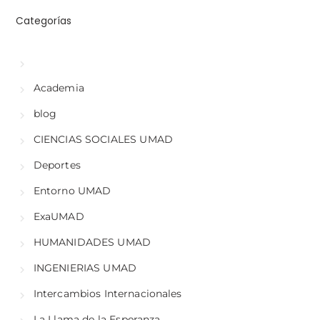
Categorías
Academia
blog
CIENCIAS SOCIALES UMAD
Deportes
Entorno UMAD
ExaUMAD
HUMANIDADES UMAD
INGENIERIAS UMAD
Intercambios Internacionales
La Llama de la Esperanza