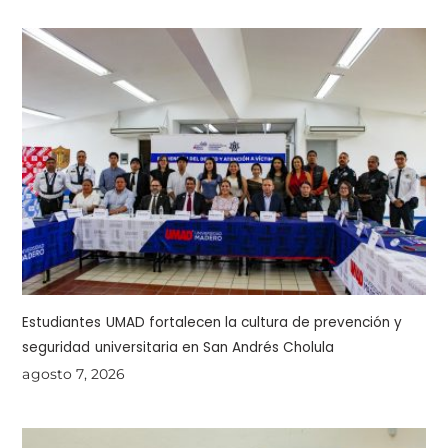
Estudiantes UMAD fortalecen la cultura de prevención y
seguridad universitaria en San Andrés Cholula
agosto 7, 2026