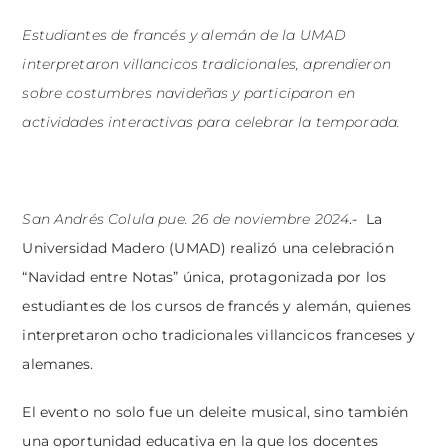
Estudiantes de francés y alemán de la UMAD
interpretaron villancicos tradicionales, aprendieron
sobre costumbres navideñas y participaron en
actividades interactivas para celebrar la temporada.
San Andrés Colula pue. 26 de noviembre 2024
.- La
Universidad Madero (UMAD) realizó una celebración
“Navidad entre Notas” única, protagonizada por los
estudiantes de los cursos de francés y alemán, quienes
interpretaron ocho tradicionales villancicos franceses y
alemanes.
El evento no solo fue un deleite musical, sino también
una oportunidad educativa en la que los docentes