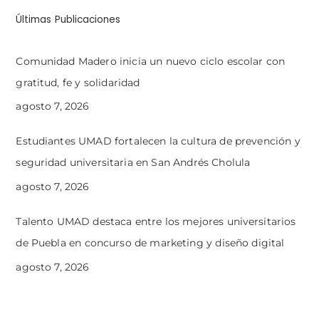
Últimas Publicaciones
Comunidad Madero inicia un nuevo ciclo escolar con
gratitud, fe y solidaridad
agosto 7, 2026
Estudiantes UMAD fortalecen la cultura de prevención y
seguridad universitaria en San Andrés Cholula
agosto 7, 2026
Talento UMAD destaca entre los mejores universitarios
de Puebla en concurso de marketing y diseño digital
agosto 7, 2026