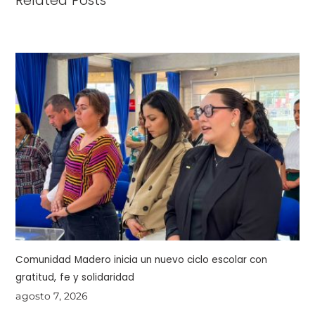
Related Posts
Comunidad Madero inicia un nuevo ciclo escolar con
gratitud, fe y solidaridad
agosto 7, 2026