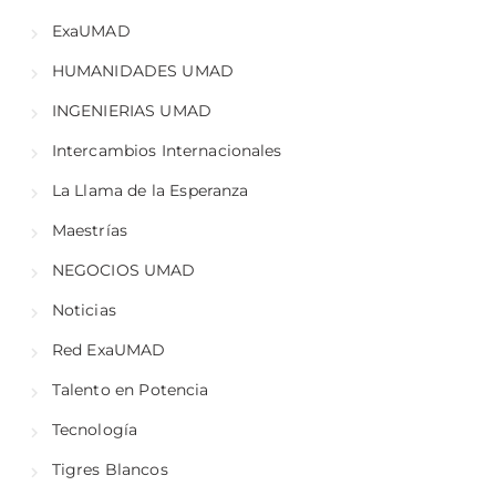
ExaUMAD
HUMANIDADES UMAD
INGENIERIAS UMAD
Intercambios Internacionales
La Llama de la Esperanza
Maestrías
NEGOCIOS UMAD
Noticias
Red ExaUMAD
Talento en Potencia
Tecnología
Tigres Blancos