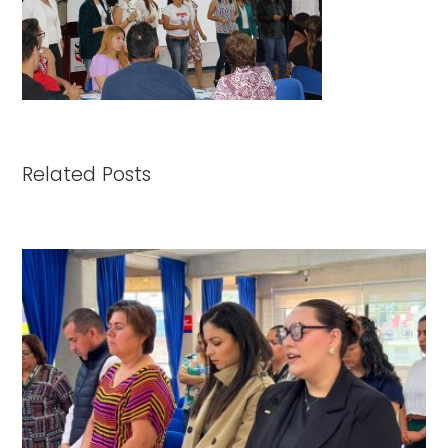
Related Posts