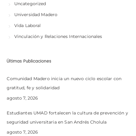
Uncategorized
Universidad Madero
Vida Laboral
Vinculación y Relaciones Internacionales
Últimas Publicaciones
Comunidad Madero inicia un nuevo ciclo escolar con
gratitud, fe y solidaridad
agosto 7, 2026
Estudiantes UMAD fortalecen la cultura de prevención y
seguridad universitaria en San Andrés Cholula
agosto 7, 2026