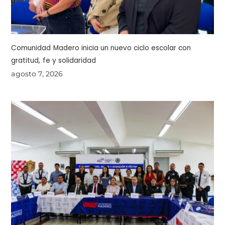
Comunidad Madero inicia un nuevo ciclo escolar con
gratitud, fe y solidaridad
agosto 7, 2026