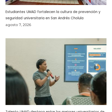
Estudiantes UMAD fortalecen la cultura de prevención y
seguridad universitaria en San Andrés Cholula
agosto 7, 2026
Talento UMAD destaca entre los mejores universitarios de