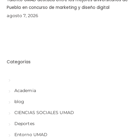
Puebla en concurso de marketing y diseño digital
agosto 7, 2026
Categorías
Academia
blog
CIENCIAS SOCIALES UMAD
Deportes
Entorno UMAD