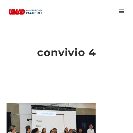
convivio 4