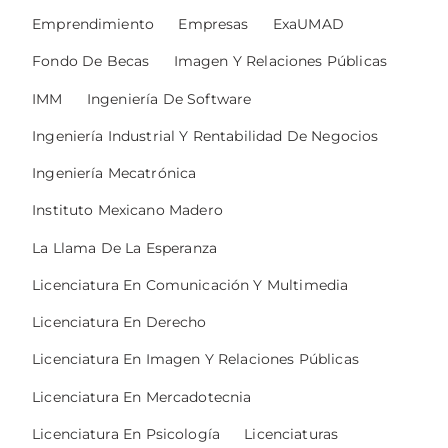
Emprendimiento
Empresas
ExaUMAD
Fondo De Becas
Imagen Y Relaciones Públicas
IMM
Ingeniería De Software
Ingeniería Industrial Y Rentabilidad De Negocios
Ingeniería Mecatrónica
Instituto Mexicano Madero
La Llama De La Esperanza
Licenciatura En Comunicación Y Multimedia
Licenciatura En Derecho
Licenciatura En Imagen Y Relaciones Públicas
Licenciatura En Mercadotecnia
Licenciatura En Psicología
Licenciaturas