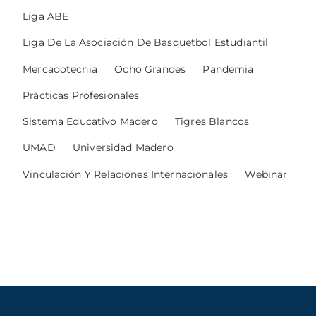
Liga ABE
Liga De La Asociación De Basquetbol Estudiantil
Mercadotecnia
Ocho Grandes
Pandemia
Prácticas Profesionales
Sistema Educativo Madero
Tigres Blancos
UMAD
Universidad Madero
Vinculación Y Relaciones Internacionales
Webinar