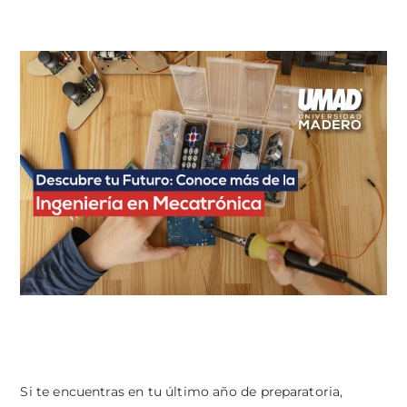
Si te encuentras en tu último año de preparatoria,