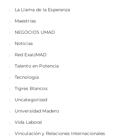
La Llama de la Esperanza
Maestrías
NEGOCIOS UMAD
Noticias
Red ExaUMAD
Talento en Potencia
Tecnología
Tigres Blancos
Uncategorized
Universidad Madero
Vida Laboral
Vinculación y Relaciones Internacionales