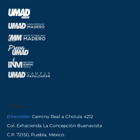
Contacto
Dirección:
Camino Real a Cholula 4212
Col. Exhacienda La Concepción Buenavista
C.P. 72150, Puebla, México.