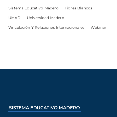
Sistema Educativo Madero
Tigres Blancos
UMAD
Universidad Madero
Vinculación Y Relaciones Internacionales
Webinar