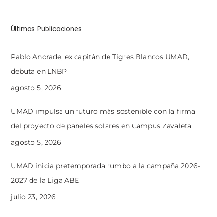
Últimas Publicaciones
Pablo Andrade, ex capitán de Tigres Blancos UMAD,
debuta en LNBP
agosto 5, 2026
UMAD impulsa un futuro más sostenible con la firma
del proyecto de paneles solares en Campus Zavaleta
agosto 5, 2026
UMAD inicia pretemporada rumbo a la campaña 2026-
2027 de la Liga ABE
julio 23, 2026