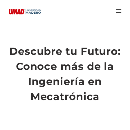
Descubre tu Futuro:
Conoce más de la
Ingeniería en
Mecatrónica