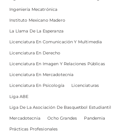
Ingeniería Mecatrónica
Instituto Mexicano Madero
La Llama De La Esperanza
Licenciatura En Comunicación Y Multimedia
Licenciatura En Derecho
Licenciatura En Imagen Y Relaciones Públicas
Licenciatura En Mercadotecnia
Licenciatura En Psicología
Licenciaturas
Liga ABE
Liga De La Asociación De Basquetbol Estudiantil
Mercadotecnia
Ocho Grandes
Pandemia
Prácticas Profesionales