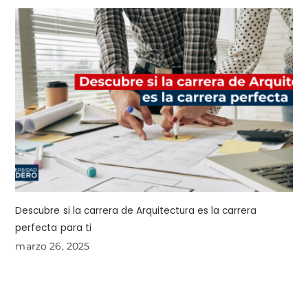
Descubre si la carrera de Arquitectura es la carrera
perfecta para ti
marzo 26, 2025