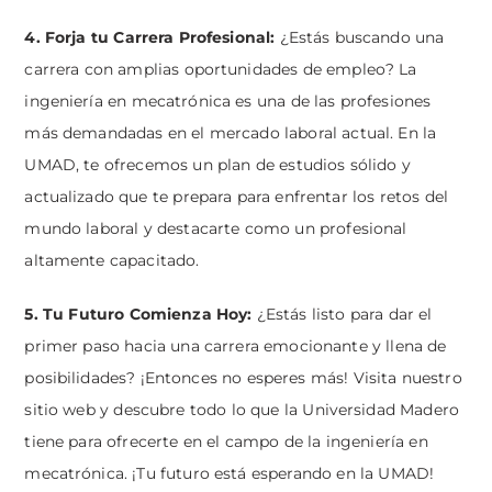
4. Forja tu Carrera Profesional:
¿Estás buscando una
carrera con amplias oportunidades de empleo? La
ingeniería en mecatrónica es una de las profesiones
más demandadas en el mercado laboral actual. En la
UMAD, te ofrecemos un plan de estudios sólido y
actualizado que te prepara para enfrentar los retos del
mundo laboral y destacarte como un profesional
altamente capacitado.
5. Tu Futuro Comienza Hoy:
¿Estás listo para dar el
primer paso hacia una carrera emocionante y llena de
posibilidades? ¡Entonces no esperes más! Visita nuestro
sitio web y descubre todo lo que la Universidad Madero
tiene para ofrecerte en el campo de la ingeniería en
mecatrónica. ¡Tu futuro está esperando en la UMAD!