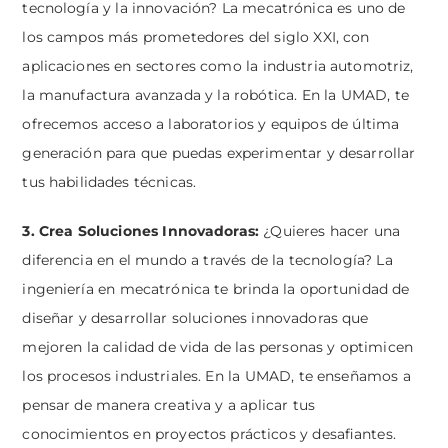
tecnología y la innovación? La mecatrónica es uno de
los campos más prometedores del siglo XXI, con
aplicaciones en sectores como la industria automotriz,
la manufactura avanzada y la robótica. En la UMAD, te
ofrecemos acceso a laboratorios y equipos de última
generación para que puedas experimentar y desarrollar
tus habilidades técnicas.
3. Crea Soluciones Innovadoras:
¿Quieres hacer una
diferencia en el mundo a través de la tecnología? La
ingeniería en mecatrónica te brinda la oportunidad de
diseñar y desarrollar soluciones innovadoras que
mejoren la calidad de vida de las personas y optimicen
los procesos industriales. En la UMAD, te enseñamos a
pensar de manera creativa y a aplicar tus
conocimientos en proyectos prácticos y desafiantes.