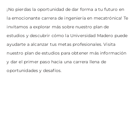
¡No pierdas la oportunidad de dar forma a tu futuro en
la emocionante carrera de ingeniería en mecatrónica! Te
invitamos a explorar más sobre nuestro plan de
estudios y descubrir cómo la Universidad Madero puede
ayudarte a alcanzar tus metas profesionales. Visita
nuestro
plan de estudios
para obtener más información
y dar el primer paso hacia una carrera llena de
oportunidades y desafíos.