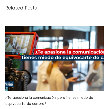
Related Posts
¿Te apasiona la comunicación, pero tienes miedo de
equivocarte de carrera?