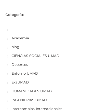
Categorías
Academia
blog
CIENCIAS SOCIALES UMAD
Deportes
Entorno UMAD
ExaUMAD
HUMANIDADES UMAD
INGENIERIAS UMAD
Intercambios Internacionales