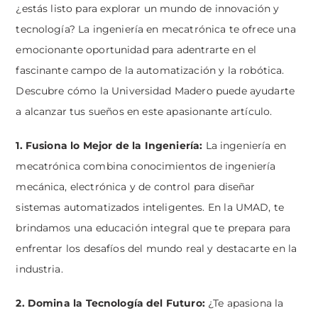
¿estás listo para explorar un mundo de innovación y
tecnología? La ingeniería en mecatrónica te ofrece una
emocionante oportunidad para adentrarte en el
fascinante campo de la automatización y la robótica.
Descubre cómo la Universidad Madero puede ayudarte
a alcanzar tus sueños en este apasionante artículo.
1. Fusiona lo Mejor de la Ingeniería:
La ingeniería en
mecatrónica combina conocimientos de ingeniería
mecánica, electrónica y de control para diseñar
sistemas automatizados inteligentes. En la UMAD, te
brindamos una educación integral que te prepara para
enfrentar los desafíos del mundo real y destacarte en la
industria.
2. Domina la Tecnología del Futuro:
¿Te apasiona la