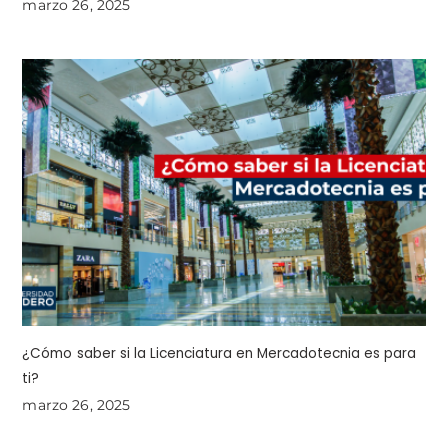
marzo 26, 2025
¿Cómo saber si la Licenciatura en Mercadotecnia es para
ti?
marzo 26, 2025