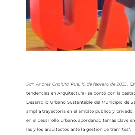
San Andrés Cholula, Pue. 19 de febrero de 2025
. En
tendencias en Arquitectura» se contó con la desta
Desarrollo Urbano Sustentable del Municipio de Sa
amplia trayectoria en el ámbito público y privado
en el desarrollo urbano, abordando temas clave en l
las y los arquitectos ante la gestión de trámites”.