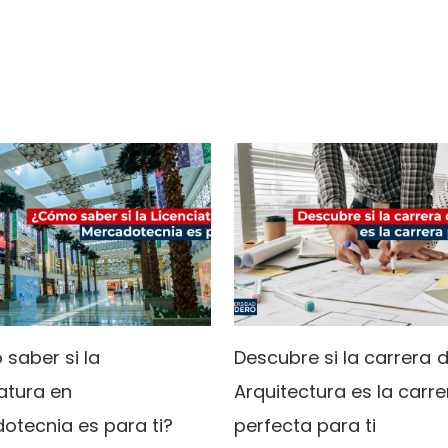
saber si la
Descubre si la carrera 
atura en
Arquitectura es la carre
otecnia es para ti?
perfecta para ti