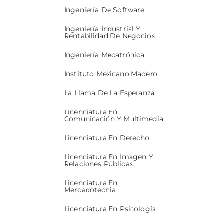
Ingeniería De Software
Ingeniería Industrial Y
Rentabilidad De Negocios
Ingeniería Mecatrónica
Instituto Mexicano Madero
La Llama De La Esperanza
Licenciatura En
Comunicación Y Multimedia
Licenciatura En Derecho
Licenciatura En Imagen Y
Relaciones Públicas
Licenciatura En
Mercadotecnia
Licenciatura En Psicología