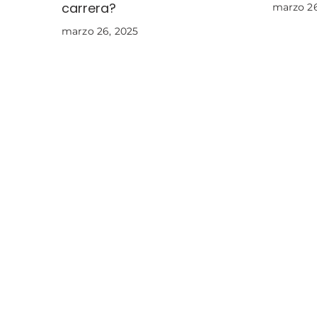
carrera?
marzo 26
marzo 26, 2025