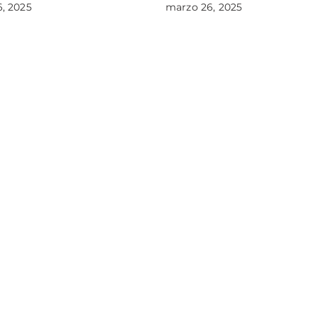
, 2025
marzo 26, 2025