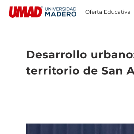
Oferta Educativa
Desarrollo urbano:
territorio de San