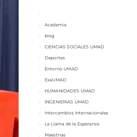
Academia
blog
CIENCIAS SOCIALES UMAD
Deportes
Entorno UMAD
ExaUMAD
HUMANIDADES UMAD
INGENIERIAS UMAD
Intercambios Internacionales
La Llama de la Esperanza
Maestrías