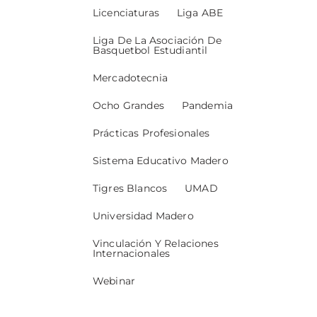
Licenciaturas
Liga ABE
Liga De La Asociación De
Basquetbol Estudiantil
Mercadotecnia
Ocho Grandes
Pandemia
Prácticas Profesionales
Sistema Educativo Madero
Tigres Blancos
UMAD
Universidad Madero
Vinculación Y Relaciones
Internacionales
Webinar