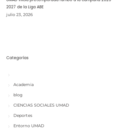
2027 de la Liga ABE
julio 23, 2026
Categorías
Academia
blog
CIENCIAS SOCIALES UMAD
Deportes
Entorno UMAD