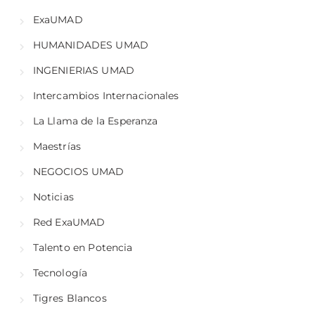
ExaUMAD
HUMANIDADES UMAD
INGENIERIAS UMAD
Intercambios Internacionales
La Llama de la Esperanza
Maestrías
NEGOCIOS UMAD
Noticias
Red ExaUMAD
Talento en Potencia
Tecnología
Tigres Blancos