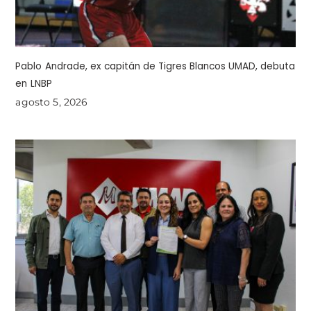
Pablo Andrade, ex capitán de Tigres Blancos UMAD, debuta
en LNBP
agosto 5, 2026