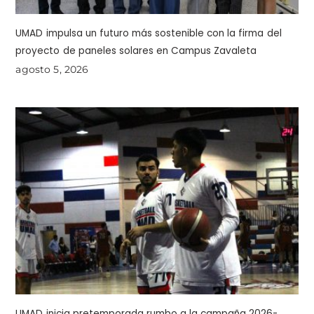
UMAD impulsa un futuro más sostenible con la firma del
proyecto de paneles solares en Campus Zavaleta
agosto 5, 2026
UMAD inicia pretemporada rumbo a la campaña 2026-