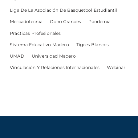
Liga De La Asociación De Basquetbol Estudiantil
Mercadotecnia
Ocho Grandes
Pandemia
Prácticas Profesionales
Sistema Educativo Madero
Tigres Blancos
UMAD
Universidad Madero
Vinculación Y Relaciones Internacionales
Webinar