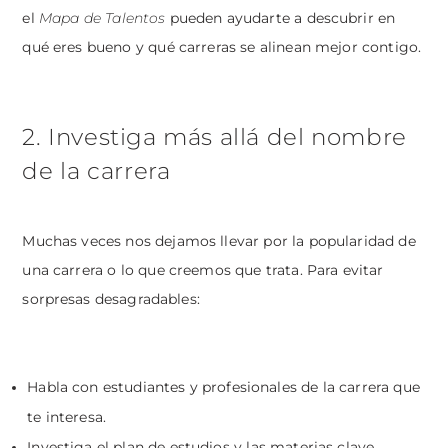
el
Mapa de Talentos
pueden ayudarte a descubrir en
qué eres bueno y qué carreras se alinean mejor contigo.
2. Investiga más allá del nombre
de la carrera
Muchas veces nos dejamos llevar por la popularidad de
una carrera o lo que creemos que trata. Para evitar
sorpresas desagradables:
Habla con estudiantes y profesionales de la carrera que
te interesa.
Investiga el plan de estudios y las materias clave.