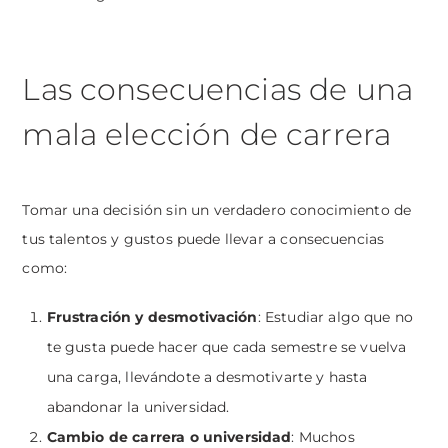
Las consecuencias de una
mala elección de carrera
Tomar una decisión sin un verdadero conocimiento de
tus talentos y gustos puede llevar a consecuencias
como:
Frustración y desmotivación
: Estudiar algo que no
te gusta puede hacer que cada semestre se vuelva
una carga, llevándote a desmotivarte y hasta
abandonar la universidad.
Cambio de carrera o universidad
: Muchos