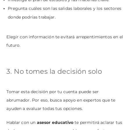
Pregunta cuáles son las salidas laborales y los sectores
donde podrías trabajar.
Elegir con información te evitará arrepentimientos en el
futuro.
3. No tomes la decisión solo
Tomar esta decisión por tu cuenta puede ser
abrumador. Por eso, busca apoyo en expertos que te
ayuden a evaluar todas tus opciones.
Hablar con un
asesor educativo
te permitirá aclarar tus