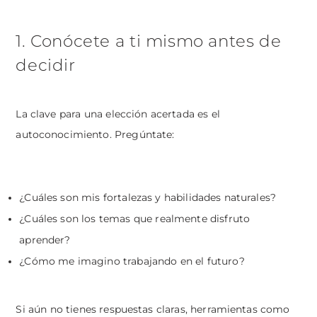
1. Conócete a ti mismo antes de
decidir
La clave para una elección acertada es el
autoconocimiento. Pregúntate:
¿Cuáles son mis fortalezas y habilidades naturales?
¿Cuáles son los temas que realmente disfruto
aprender?
¿Cómo me imagino trabajando en el futuro?
Si aún no tienes respuestas claras, herramientas como