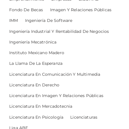
Fondo De Becas
Imagen Y Relaciones Públicas
IMM
Ingeniería De Software
Ingeniería Industrial Y Rentabilidad De Negocios
Ingeniería Mecatrónica
Instituto Mexicano Madero
La Llama De La Esperanza
Licenciatura En Comunicación Y Multimedia
Licenciatura En Derecho
Licenciatura En Imagen Y Relaciones Públicas
Licenciatura En Mercadotecnia
Licenciatura En Psicología
Licenciaturas
Liga ABE