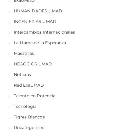
ExaUMAD
HUMANIDADES UMAD
INGENIERIAS UMAD
Intercambios Internacionales
La Llama de la Esperanza
Maestrías
NEGOCIOS UMAD
Noticias
Red ExaUMAD
Talento en Potencia
Tecnología
Tigres Blancos
Uncategorized