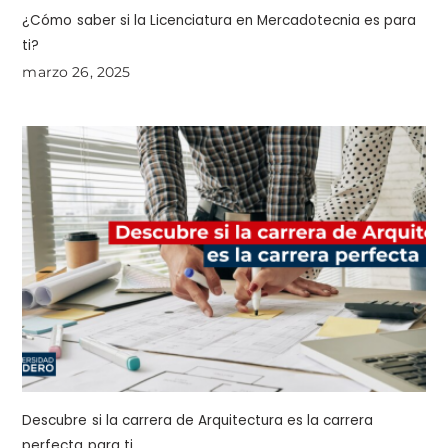
¿Cómo saber si la Licenciatura en Mercadotecnia es para
ti?
marzo 26, 2025
Descubre si la carrera de Arquitectura es la carrera
perfecta para ti