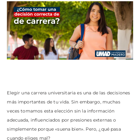
Elegir una carrera universitaria es una de las decisiones
más importantes de tu vida. Sin embargo, muchas
veces tomamos esta elección sin la información
adecuada, influenciados por presiones externas o
simplemente porque «suena bien». Pero, ¿qué pasa
cuando eliges mal?