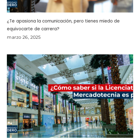
¿Te apasiona la comunicación, pero tienes miedo de
equivocarte de carrera?
marzo 26, 2025