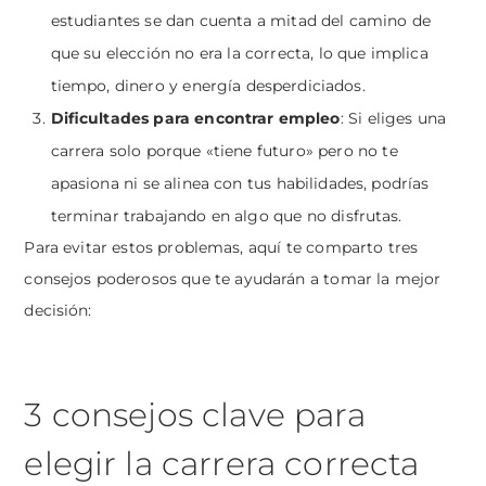
estudiantes se dan cuenta a mitad del camino de
que su elección no era la correcta, lo que implica
tiempo, dinero y energía desperdiciados.
Dificultades para encontrar empleo
: Si eliges una
carrera solo porque «tiene futuro» pero no te
apasiona ni se alinea con tus habilidades, podrías
terminar trabajando en algo que no disfrutas.
Para evitar estos problemas, aquí te comparto tres
consejos poderosos que te ayudarán a tomar la mejor
decisión:
3 consejos clave para
elegir la carrera correcta