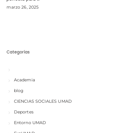
marzo 26, 2025
Categorías
Academia
blog
CIENCIAS SOCIALES UMAD
Deportes
Entorno UMAD