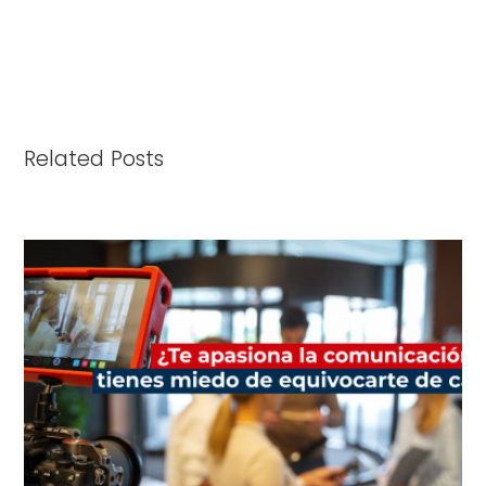
Related Posts