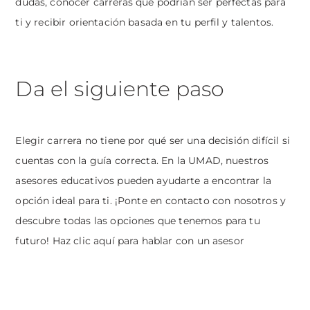
dudas, conocer carreras que podrían ser perfectas para
ti y recibir orientación basada en tu perfil y talentos.
Da el siguiente paso
Elegir carrera no tiene por qué ser una decisión difícil si
cuentas con la guía correcta. En la UMAD, nuestros
asesores educativos pueden ayudarte a encontrar la
opción ideal para ti. ¡Ponte en contacto con nosotros y
descubre todas las opciones que tenemos para tu
futuro!
Haz clic aquí para hablar con un asesor