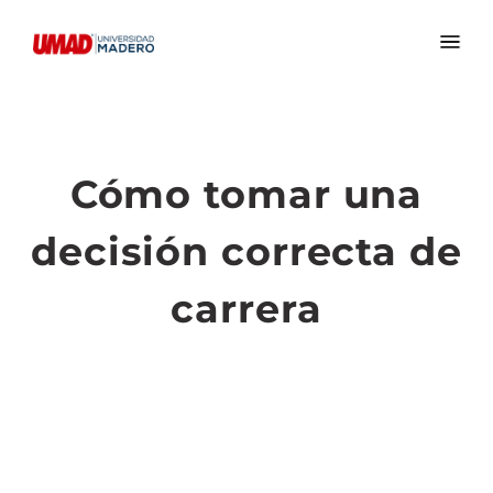
Cómo tomar una
decisión correcta de
carrera