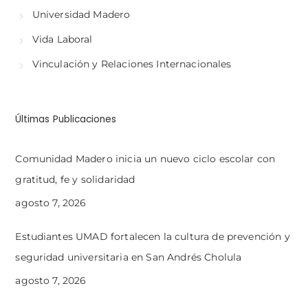
Universidad Madero
Vida Laboral
Vinculación y Relaciones Internacionales
Últimas Publicaciones
Comunidad Madero inicia un nuevo ciclo escolar con
gratitud, fe y solidaridad
agosto 7, 2026
Estudiantes UMAD fortalecen la cultura de prevención y
seguridad universitaria en San Andrés Cholula
agosto 7, 2026