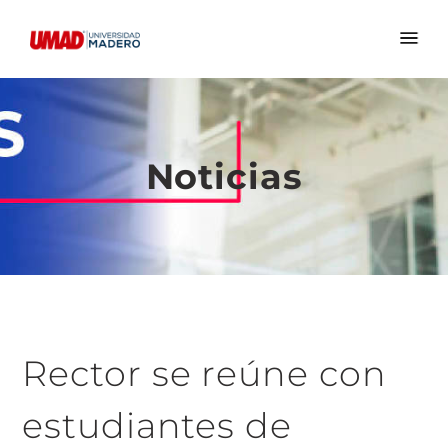
Noticias
Rector se reúne con
estudiantes de