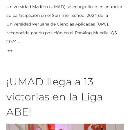
Universidad Madero (UMAD) se enorgullece en anunciar
su participación en el Summer School 2024 de la
Universidad Peruana de Ciencias Aplicadas (UPC),
reconocida por su posición en el Ranking Mundial QS
2024....
¡UMAD llega a 13
victorias en la Liga
ABE!