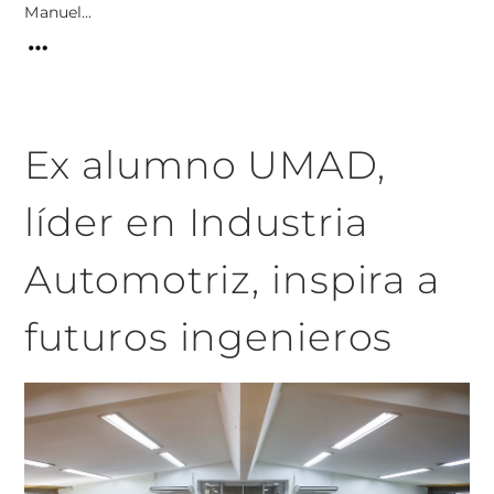
Manuel...
Ex alumno UMAD,
líder en Industria
Automotriz, inspira a
futuros ingenieros