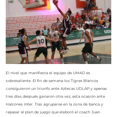
El nivel que manifiesta el equipo de UMAD es
sobresaliente. El fin de semana los Tigres Blancos
consiguieron un triunfo ante Aztecas UDLAP y apenas
tres días después ganaron otra vez, esta ocasión ante
Halcones Inter. Tras agruparse en la zona de banca y
repasar el plan de juego que elaboró el coach Juan