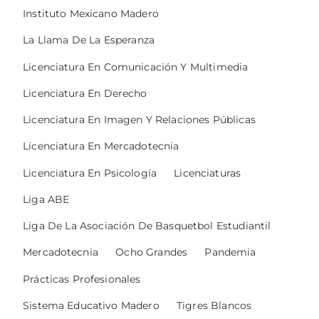
Instituto Mexicano Madero
La Llama De La Esperanza
Licenciatura En Comunicación Y Multimedia
Licenciatura En Derecho
Licenciatura En Imagen Y Relaciones Públicas
Licenciatura En Mercadotecnia
Licenciatura En Psicología
Licenciaturas
Liga ABE
Liga De La Asociación De Basquetbol Estudiantil
Mercadotecnia
Ocho Grandes
Pandemia
Prácticas Profesionales
Sistema Educativo Madero
Tigres Blancos