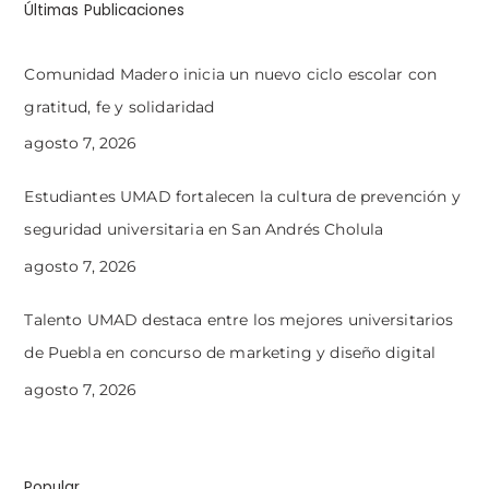
Últimas Publicaciones
Comunidad Madero inicia un nuevo ciclo escolar con
gratitud, fe y solidaridad
agosto 7, 2026
Estudiantes UMAD fortalecen la cultura de prevención y
seguridad universitaria en San Andrés Cholula
agosto 7, 2026
Talento UMAD destaca entre los mejores universitarios
de Puebla en concurso de marketing y diseño digital
agosto 7, 2026
Popular