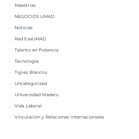
Maestrías
NEGOCIOS UMAD
Noticias
Red ExaUMAD
Talento en Potencia
Tecnología
Tigres Blancos
Uncategorized
Universidad Madero
Vida Laboral
Vinculación y Relaciones Internacionales