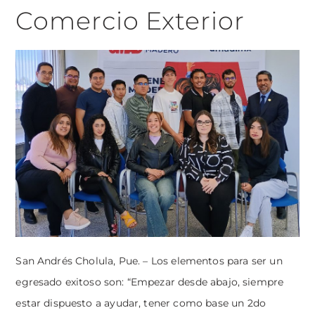
Comercio Exterior
San Andrés Cholula, Pue. – Los elementos para ser un
egresado exitoso son: “Empezar desde abajo, siempre
estar dispuesto a ayudar, tener como base un 2do