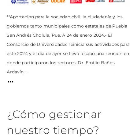
**Aportación para la sociedad civil, la ciudadanía y los
gobiernos tanto municipales como estatales de Puebla
San Andrés Cholula, Pue. A 24 de enero 2024.- El
Consorcio de Universidades reinicia sus actividades para
este 2024 y el día de ayer se llevó a cabo una reunión en
donde participaron los rectores: Dr. Emilio Baños
Ardavín,...
¿Cómo gestionar
nuestro tiempo?