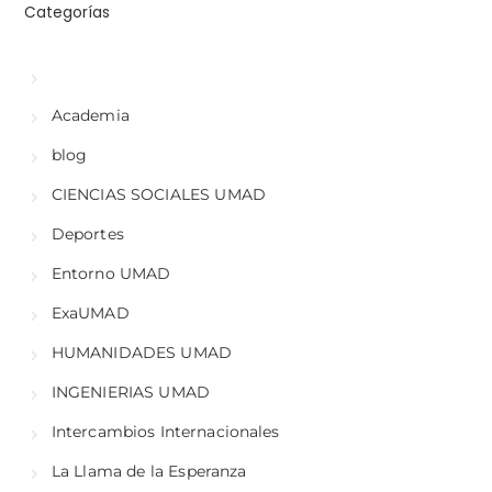
Categorías
Academia
blog
CIENCIAS SOCIALES UMAD
Deportes
Entorno UMAD
ExaUMAD
HUMANIDADES UMAD
INGENIERIAS UMAD
Intercambios Internacionales
La Llama de la Esperanza