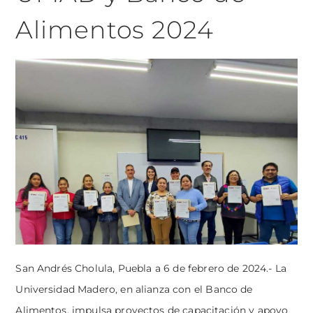
Alimentos 2024
San Andrés Cholula, Puebla a 6 de febrero de 2024.- La
Universidad Madero, en alianza con el Banco de
Alimentos, impulsa proyectos de capacitación y apoyo