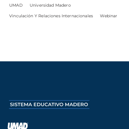
UMAD
Universidad Madero
Vinculación Y Relaciones Internacionales
Webinar