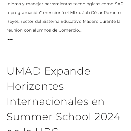
idioma y manejar herramientas tecnológicas como SAP
o programación” mencionó el Mtro. Job César Romero
Reyes, rector del Sistema Educativo Madero durante la
reunión con alumnos de Comercio...
UMAD Expande
Horizontes
Internacionales en
Summer School 2024