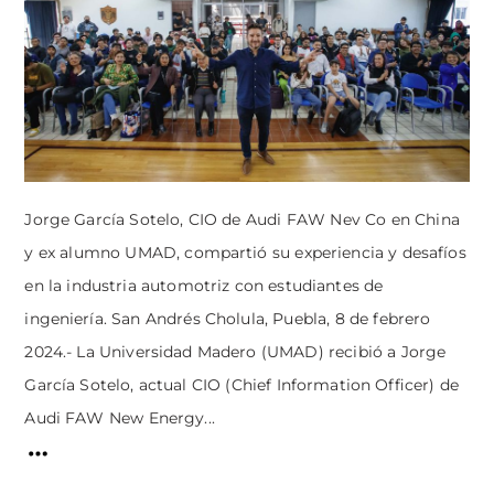
Jorge García Sotelo, CIO de Audi FAW Nev Co en China
y ex alumno UMAD, compartió su experiencia y desafíos
en la industria automotriz con estudiantes de
ingeniería. San Andrés Cholula, Puebla, 8 de febrero
2024.- La Universidad Madero (UMAD) recibió a Jorge
García Sotelo, actual CIO (Chief Information Officer) de
Audi FAW New Energy...