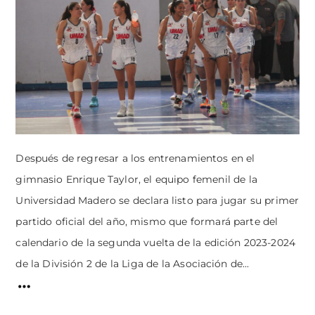
Después de regresar a los entrenamientos en el
gimnasio Enrique Taylor, el equipo femenil de la
Universidad Madero se declara listo para jugar su primer
partido oficial del año, mismo que formará parte del
calendario de la segunda vuelta de la edición 2023-2024
de la División 2 de la Liga de la Asociación de...