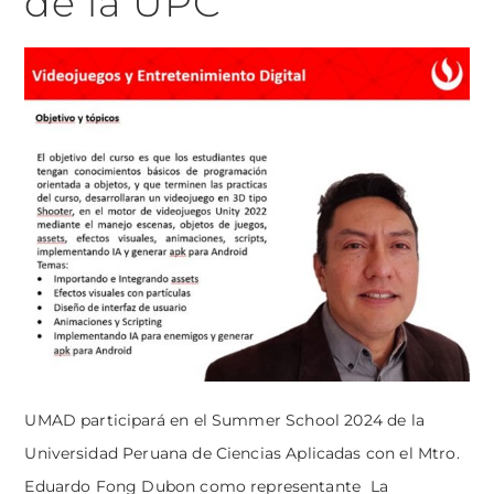
de la UPC
UMAD participará en el Summer School 2024 de la
Universidad Peruana de Ciencias Aplicadas con el Mtro.
Eduardo Fong Dubon como representante La