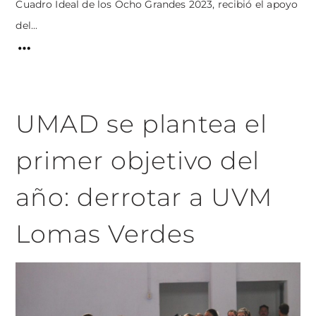
Cuadro Ideal de los Ocho Grandes 2023, recibió el apoyo
del...
UMAD se plantea el
primer objetivo del
año: derrotar a UVM
Lomas Verdes