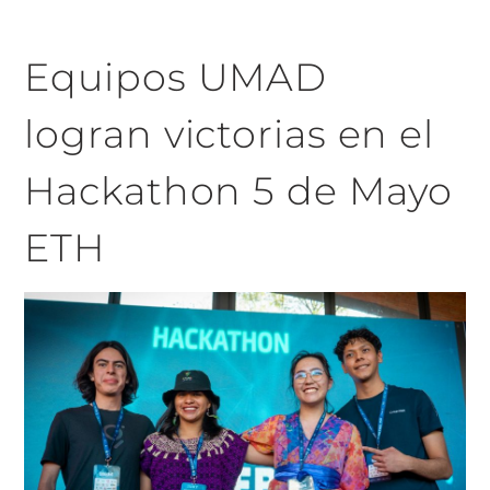
Equipos UMAD
logran victorias en el
Hackathon 5 de Mayo
ETH