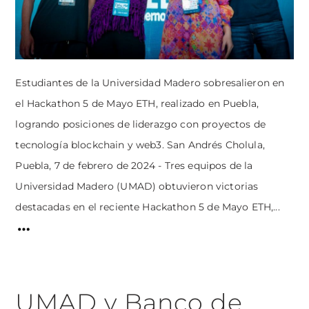
Estudiantes de la Universidad Madero sobresalieron en
el Hackathon 5 de Mayo ETH, realizado en Puebla,
logrando posiciones de liderazgo con proyectos de
tecnología blockchain y web3. San Andrés Cholula,
Puebla, 7 de febrero de 2024 - Tres equipos de la
Universidad Madero (UMAD) obtuvieron victorias
destacadas en el reciente Hackathon 5 de Mayo ETH,...
UMAD y Banco de