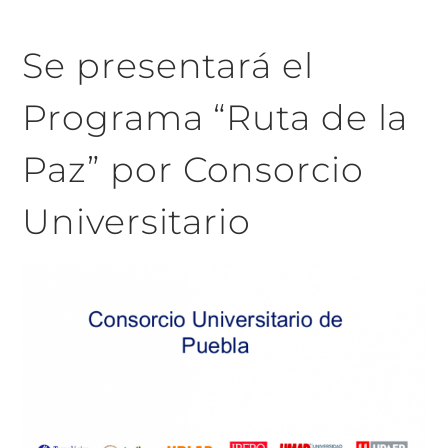
Se presentará el
Programa “Ruta de la
Paz” por Consorcio
Universitario