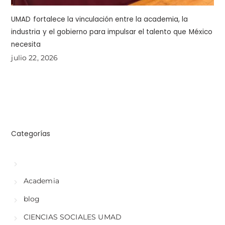
UMAD fortalece la vinculación entre la academia, la
industria y el gobierno para impulsar el talento que México
necesita
julio 22, 2026
Categorías
Academia
blog
CIENCIAS SOCIALES UMAD