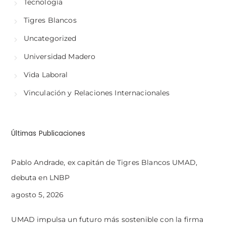
Tecnología
Tigres Blancos
Uncategorized
Universidad Madero
Vida Laboral
Vinculación y Relaciones Internacionales
Últimas Publicaciones
Pablo Andrade, ex capitán de Tigres Blancos UMAD,
debuta en LNBP
agosto 5, 2026
UMAD impulsa un futuro más sostenible con la firma