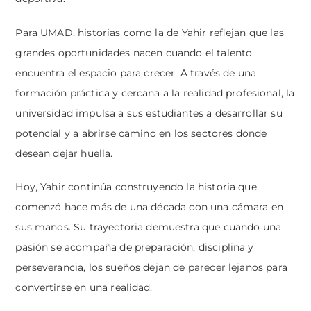
Para UMAD, historias como la de Yahir reflejan que las
grandes oportunidades nacen cuando el talento
encuentra el espacio para crecer. A través de una
formación práctica y cercana a la realidad profesional, la
universidad impulsa a sus estudiantes a desarrollar su
potencial y a abrirse camino en los sectores donde
desean dejar huella.
Hoy, Yahir continúa construyendo la historia que
comenzó hace más de una década con una cámara en
sus manos. Su trayectoria demuestra que cuando una
pasión se acompaña de preparación, disciplina y
perseverancia, los sueños dejan de parecer lejanos para
convertirse en una realidad.