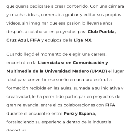
que quería dedicarse a crear contenido. Con una cámara
y muchas ideas, comenzó a grabar y editar sus propios
videos, sin imaginar que esa pasión lo llevaría años
después a colaborar en proyectos para
Club Puebla,
Cruz Azul, FIFA
y equipos de la
Liga MX
.
Cuando llegó el momento de elegir una carrera,
encontró en la
Licenciatura en Comunicación y
Multimedia de la Universidad Madero (UMAD)
el lugar
ideal para convertir ese sueño en una profesión. La
formación recibida en las aulas, sumada a su iniciativa y
creatividad, le ha permitido participar en proyectos de
gran relevancia, entre ellos colaboraciones con
FIFA
durante el encuentro entre
Perú y España
,
fortaleciendo su experiencia dentro de la industria
deportiva.