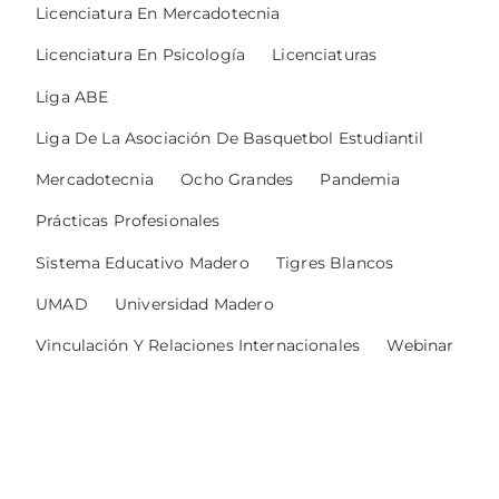
Licenciatura En Mercadotecnia
Licenciatura En Psicología
Licenciaturas
Liga ABE
Liga De La Asociación De Basquetbol Estudiantil
Mercadotecnia
Ocho Grandes
Pandemia
Prácticas Profesionales
Sistema Educativo Madero
Tigres Blancos
UMAD
Universidad Madero
Vinculación Y Relaciones Internacionales
Webinar