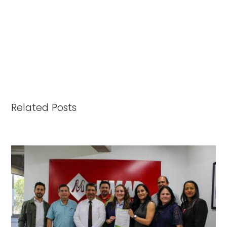
Related Posts