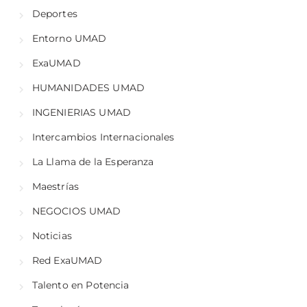
Deportes
Entorno UMAD
ExaUMAD
HUMANIDADES UMAD
INGENIERIAS UMAD
Intercambios Internacionales
La Llama de la Esperanza
Maestrías
NEGOCIOS UMAD
Noticias
Red ExaUMAD
Talento en Potencia