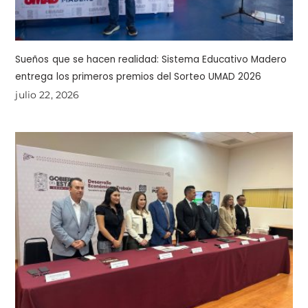
Sueños que se hacen realidad: Sistema Educativo Madero
entrega los primeros premios del Sorteo UMAD 2026
julio 22, 2026