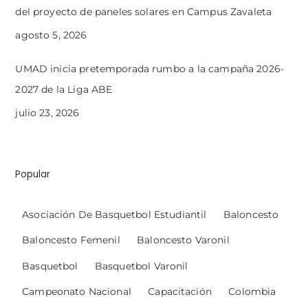
del proyecto de paneles solares en Campus Zavaleta
agosto 5, 2026
UMAD inicia pretemporada rumbo a la campaña 2026-
2027 de la Liga ABE
julio 23, 2026
Popular
Asociación De Basquetbol Estudiantil
Baloncesto
Baloncesto Femenil
Baloncesto Varonil
Basquetbol
Basquetbol Varonil
Campeonato Nacional
Capacitación
Colombia