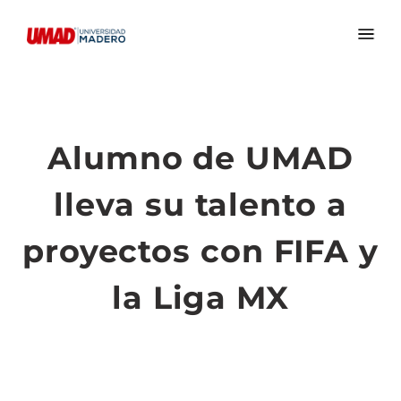
Alumno de UMAD
lleva su talento a
proyectos con FIFA y
la Liga MX