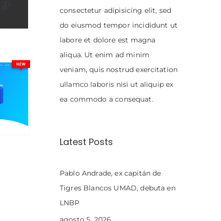
consectetur adipisicing elit, sed
do eiusmod tempor incididunt ut
labore et dolore est magna
aliqua. Ut enim ad minim
veniam, quis nostrud exercitation
ullamco laboris nisi ut aliquip ex
ea commodo a consequat.
Latest Posts
Pablo Andrade, ex capitán de
Tigres Blancos UMAD, debuta en
LNBP
agosto 5, 2026