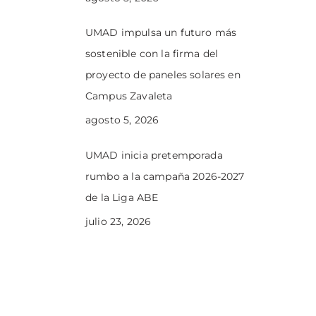
UMAD impulsa un futuro más
sostenible con la firma del
proyecto de paneles solares en
Campus Zavaleta
agosto 5, 2026
UMAD inicia pretemporada
rumbo a la campaña 2026-2027
de la Liga ABE
julio 23, 2026