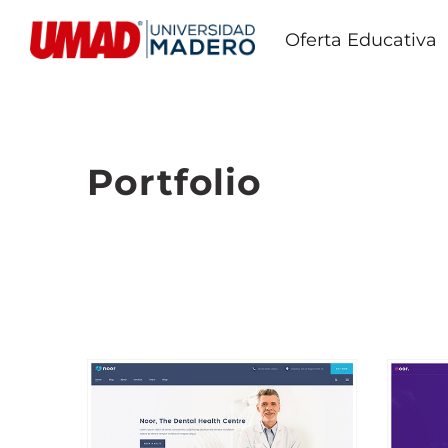
Oferta Educativa
Portfolio