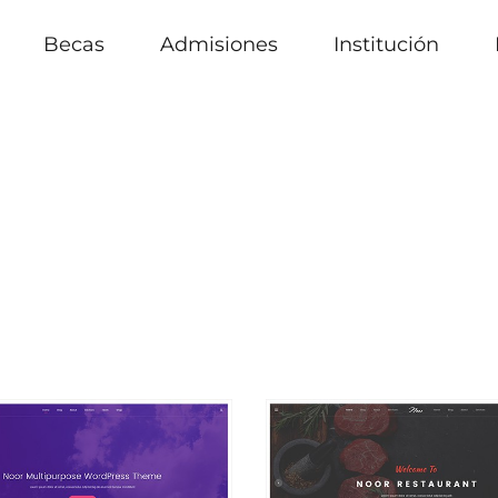
Becas
Admisiones
Institución