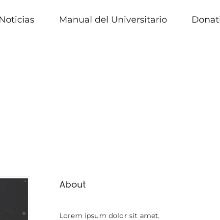
Noticias
Manual del Universitario
Donat
About
Lorem ipsum dolor sit amet,